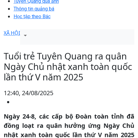
Tuyên Quang qua ảnh
Thông tin quảng bá
Học tập theo Bác
XÃ HỘI
Tuổi trẻ Tuyên Quang ra quân
Ngày Chủ nhật xanh toàn quốc
lần thứ V năm 2025
12:40, 24/08/2025
Ngày 24-8, các cấp bộ Đoàn toàn tỉnh đã
đồng loạt ra quân hưởng ứng Ngày Chủ
nhật xanh toàn quốc lần thứ V năm 2025