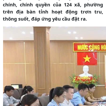
chính, chính quyền của 124 xã, phường
trên địa bàn tỉnh hoạt động trơn tru,
thông suốt, đáp ứng yêu cầu đặt ra.