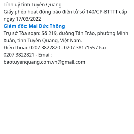
Tỉnh uỷ tỉnh Tuyên Quang
Giấy phép hoạt động báo điện tử số 140/GP-BTTTT cấp
ngày 17/03/2022
Giám đốc: Mai Đức Thông
Trụ sở Tòa soạn: Số 219, đường Tân Trào, phường Minh
Xuân, tỉnh Tuyên Quang, Việt Nam.
Điện thoại: 0207.3822820 - 0207.3817155 / Fax:
0207.3822821 - Email:
baotuyenquang.com.vn@gmail.com