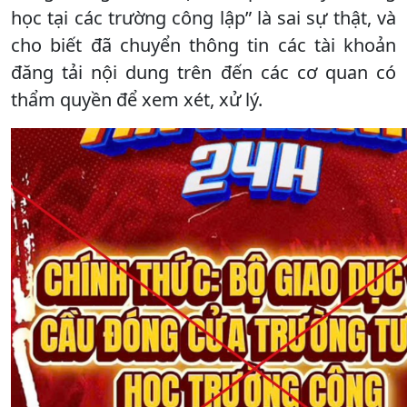
học tại các trường công lập” là sai sự thật, và
cho biết đã chuyển thông tin các tài khoản
đăng tải nội dung trên đến các cơ quan có
thẩm quyền để xem xét, xử lý.