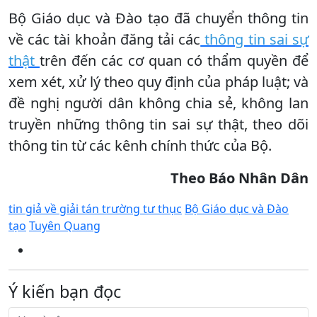
Bộ Giáo dục và Đào tạo đã chuyển thông tin
về các tài khoản đăng tải các
thông tin sai sự
thật
trên đến các cơ quan có thẩm quyền để
xem xét, xử lý theo quy định của pháp luật; và
đề nghị người dân không chia sẻ, không lan
truyền những thông tin sai sự thật, theo dõi
thông tin từ các kênh chính thức của Bộ.
Theo Báo Nhân Dân
tin giả về giải tán trường tư thục
Bộ Giáo dục và Đào
tạo
Tuyên Quang
Ý kiến bạn đọc