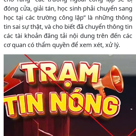
đóng cửa, giải tán, học sinh phải chuyển sang
học tại các trường công lập” là những thông
tin sai sự thật, và cho biết đã chuyển thông tin
các tài khoản đăng tải nội dung trên đến các
cơ quan có thẩm quyền để xem xét, xử lý.