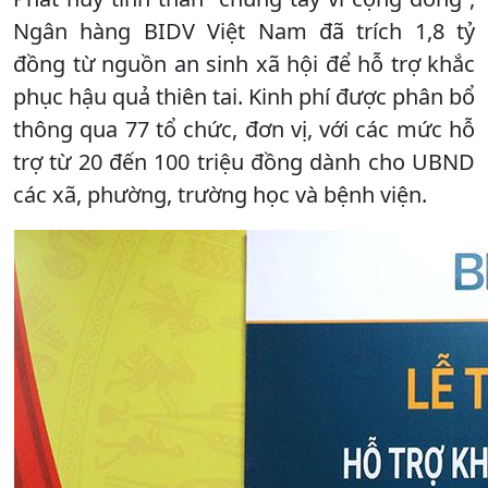
Ngân hàng BIDV Việt Nam đã trích 1,8 tỷ
đồng từ nguồn an sinh xã hội để hỗ trợ khắc
phục hậu quả thiên tai. Kinh phí được phân bổ
thông qua 77 tổ chức, đơn vị, với các mức hỗ
trợ từ 20 đến 100 triệu đồng dành cho UBND
các xã, phường, trường học và bệnh viện.