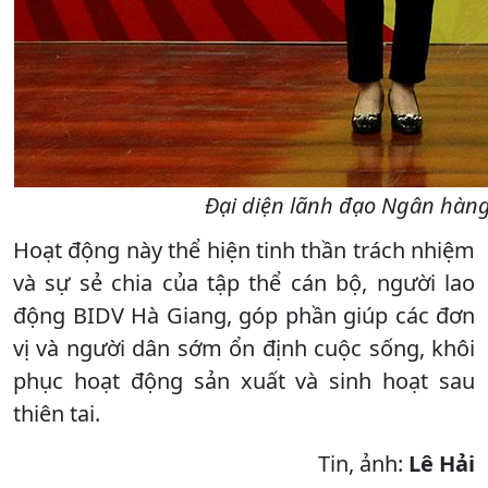
Đại diện lãnh đạo Ngân hàng
Hoạt động này thể hiện tinh thần trách nhiệm
và sự sẻ chia của tập thể cán bộ, người lao
động BIDV Hà Giang, góp phần giúp các đơn
vị và người dân sớm ổn định cuộc sống, khôi
phục hoạt động sản xuất và sinh hoạt sau
thiên tai.
Tin, ảnh:
Lê Hải