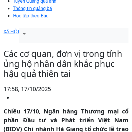
Tuyên Quang qua ảnh
Thông tin quảng bá
Học tập theo Bác
XÃ HỘI
Các cơ quan, đơn vị trong tỉnh
ủng hộ nhân dân khắc phục
hậu quả thiên tai
17:58, 17/10/2025
Chiều 17/10, Ngân hàng Thương mại cổ
phần Đầu tư và Phát triển Việt Nam
(BIDV) Chi nhánh Hà Giang tổ chức lễ trao