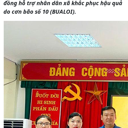
đồng hỗ trợ nhân dân xã khắc phục hậu quả
do cơn bão số 10 (BUALOI).