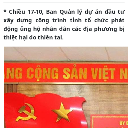
* Chiều 17-10, Ban Quản lý dự án đầu tư
xây dựng công trình tỉnh tổ chức phát
động ủng hộ nhân dân các địa phương bị
thiệt hại do thiên tai.