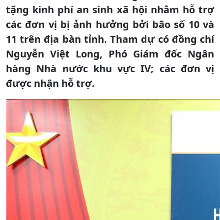
tặng kinh phí an sinh xã hội nhằm hỗ trợ
các đơn vị bị ảnh hưởng bởi bão số 10 và
11 trên địa bàn tỉnh. Tham dự có đồng chí
Nguyễn Việt Long, Phó Giám đốc Ngân
hàng Nhà nước khu vực IV; các đơn vị
được nhận hỗ trợ.