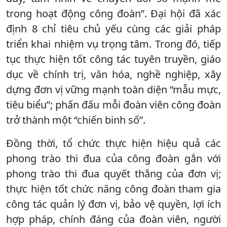
trong hoạt động công đoàn”. Đại hội đã xác
định 8 chỉ tiêu chủ yếu cùng các giải pháp
triển khai nhiệm vụ trọng tâm. Trong đó, tiếp
tục thực hiện tốt công tác tuyên truyền, giáo
dục về chính trị, văn hóa, nghề nghiệp, xây
dựng đơn vị vững mạnh toàn diện “mẫu mực,
tiêu biểu”; phấn đấu mỗi đoàn viên công đoàn
trở thành một “chiến binh số”.
Đồng thời, tổ chức thực hiện hiệu quả các
phong trào thi đua của công đoàn gắn với
phong trào thi đua quyết thắng của đơn vị;
thực hiện tốt chức năng công đoàn tham gia
công tác quản lý đơn vị, bảo vệ quyền, lợi ích
hợp pháp, chính đáng của đoàn viên, người