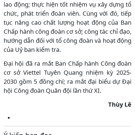
lao động; thực hiện tốt nhiệm vụ xây dựng tổ
chức, phát triển đoàn viên. Cùng với đó, tiếp
tục nâng cao chất lượng hoạt động của Ban
Chấp hành công đoàn cơ sở; công tác chỉ đạo,
hướng dẫn đối với tổ công đoàn và hoạt động
của Uỷ ban kiểm tra.
Đại hội đã ra mắt Ban Chấp hành Công đoàn
cơ sở Viettel Tuyên Quang nhiệm kỳ 2025-
2030 gồm 5 đồng chí; ra mắt đại biểu dự Đại
hội Công đoàn Quân đội lần thứ XI.
Thùy Lê