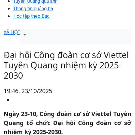
Tuyên Quang qua ảnh
Thông tin quảng bá
Học tập theo Bác
XÃ HỘI
Đại hội Công đoàn cơ sở Viettel
Tuyên Quang nhiệm kỳ 2025-
2030
19:46, 23/10/2025
Ngày 23-10, Công đoàn cơ sở Viettel Tuyên
Quang tổ chức Đại hội Công đoàn cơ sở
nhiệm kỳ 2025-2030.