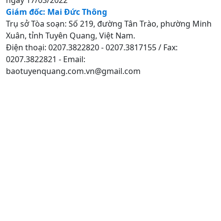
Giám đốc: Mai Đức Thông
Trụ sở Tòa soạn: Số 219, đường Tân Trào, phường Minh
Xuân, tỉnh Tuyên Quang, Việt Nam.
Điện thoại: 0207.3822820 - 0207.3817155 / Fax:
0207.3822821 - Email:
baotuyenquang.com.vn@gmail.com