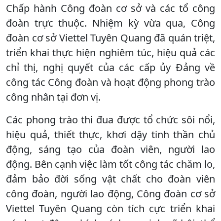
Chấp hành Công đoàn cơ sở và các tổ công
đoàn trực thuộc. Nhiệm kỳ vừa qua, Công
đoàn cơ sở Viettel Tuyên Quang đã quán triệt,
triển khai thực hiện nghiêm túc, hiệu quả các
chỉ thị, nghị quyết của các cấp ủy Đảng về
công tác Công đoàn và hoạt động phong trào
công nhân tại đơn vị.
Các phong trào thi đua được tổ chức sôi nổi,
hiệu quả, thiết thực, khơi dậy tinh thần chủ
động, sáng tạo của đoàn viên, người lao
động. Bên cạnh việc làm tốt công tác chăm lo,
đảm bảo đời sống vật chất cho đoàn viên
công đoàn, người lao động, Công đoàn cơ sở
Viettel Tuyên Quang còn tích cực triển khai