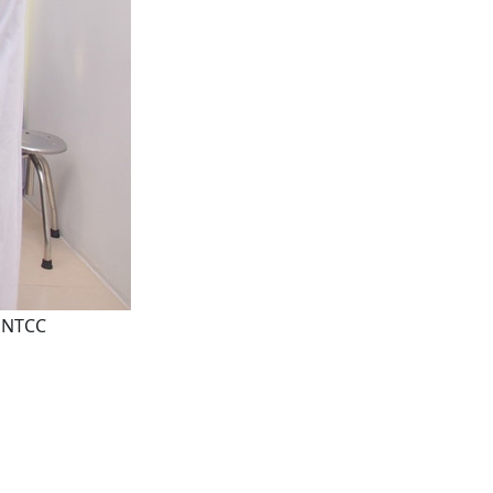
: NTCC