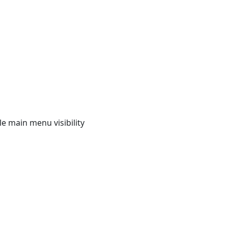
e main menu visibility