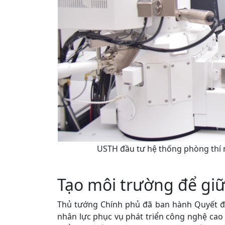
USTH đầu tư hệ thống phòng thí 
Tạo môi trường để giữ
Thủ tướng Chính phủ đã ban hành Quyết đ
nhân lực phục vụ phát triển công nghệ cao