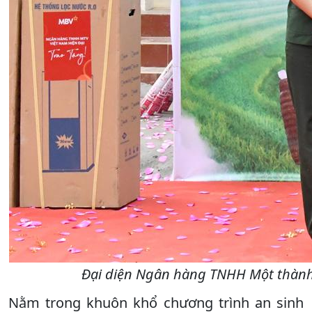
Đại diện Ngân hàng TNHH Một thành 
Nằm trong khuôn khổ chương trình an sinh