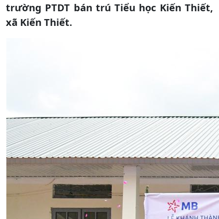
trường PTDT bán trú Tiểu học Kiến Thiết,
xã Kiến Thiết.