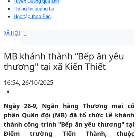
Tuyên Quang qua ảnh
Thông tin quảng bá
Học tập theo Bác
XÃ HỘI
MB khánh thành “Bếp ăn yêu
thương" tại xã Kiến Thiết
16:54, 26/10/2025
Ngày 26-9, Ngân hàng Thương mại cổ
phần Quân đội (MB) đã tổ chức Lễ khánh
thành công trình "Bếp ăn yêu thương" tại
Điểm trường Tiến Thành, thuộc