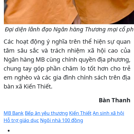
Đại diện lãnh đạo Ngân hàng Thương mại cổ phầ
Các hoạt động ý nghĩa trên thể hiện sự quan
tâm sâu sắc và trách nhiệm xã hội cao của
Ngân hàng MB cùng chính quyền địa phương,
chung tay góp phần chăm lo tốt hơn cho trẻ
em nghèo và các gia đình chính sách trên địa
bàn xã Kiến Thiết.
Bàn Thanh
MB Bank
Bếp ăn yêu thương
Kiến Thiết
An sinh xã hội
Hỗ trợ giáo dục
Ngôi nhà 100 đồng