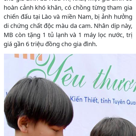
hoàn cảnh khó khăn, có chồng từng tham gia
chiến đấu tại Lào và miền Nam, bị ảnh hưởng
di chứng chất độc màu da cam. Nhân dịp này,
MB còn tặng 1 tủ lạnh và 1 máy lọc nước, trị
giá gần 6 triệu đồng cho gia đình.