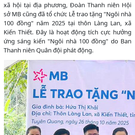
xã hội tại địa phương, Đoàn Thanh niên Hội
sở MB cũng đã tổ chức Lễ trao tặng "Ngôi nhà
100 đồng" năm 2025 tại thôn Làng Lan, xã
Kiến Thiết. Đây là hoạt động tích cực hưởng
ứng sáng kiến "Ngôi nhà 100 đồng" do Ban
Thanh niên Quân đội phát động.