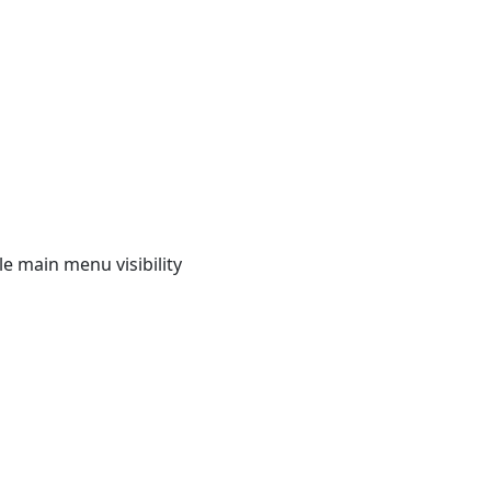
e main menu visibility