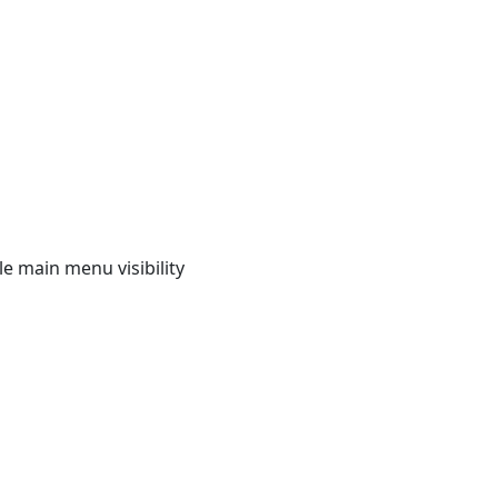
e main menu visibility