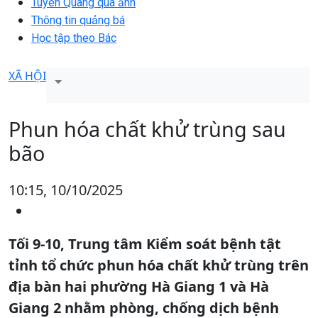
Tuyên Quang qua ảnh
Thông tin quảng bá
Học tập theo Bác
XÃ HỘI
Phun hóa chất khử trùng sau
bão
10:15, 10/10/2025
Tối 9-10, Trung tâm Kiểm soát bệnh tật
tỉnh tổ chức phun hóa chất khử trùng trên
địa bàn hai phường Hà Giang 1 và Hà
Giang 2 nhằm phòng, chống dịch bệnh