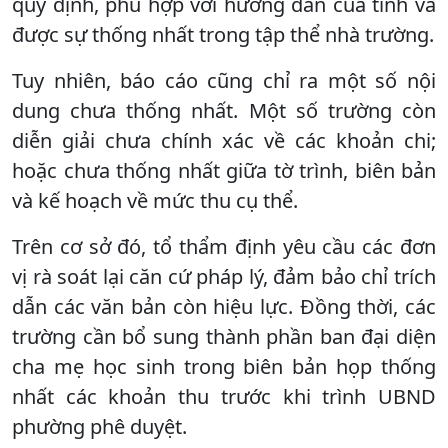
quy định, phù hợp với hướng dẫn của tỉnh và
được sự thống nhất trong tập thể nhà trường.
Tuy nhiên, báo cáo cũng chỉ ra một số nội
dung chưa thống nhất. Một số trường còn
diễn giải chưa chính xác về các khoản chi;
hoặc chưa thống nhất giữa tờ trình, biên bản
và kế hoạch về mức thu cụ thể.
Trên cơ sở đó, tổ thẩm định yêu cầu các đơn
vị rà soát lại căn cứ pháp lý, đảm bảo chỉ trích
dẫn các văn bản còn hiệu lực. Đồng thời, các
trường cần bổ sung thành phần ban đại diện
cha mẹ học sinh trong biên bản họp thống
nhất các khoản thu trước khi trình UBND
phường phê duyệt.