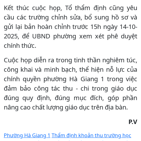
Kết thúc cuộc họp, Tổ thẩm định cũng yêu
cầu các trường chỉnh sửa, bổ sung hồ sơ và
gửi lại bản hoàn chỉnh trước 15h ngày 14-10-
2025, để UBND phường xem xét phê duyệt
chính thức.
Cuộc họp diễn ra trong tinh thần nghiêm túc,
công khai và minh bạch, thể hiện nỗ lực của
chính quyền phường Hà Giang 1 trong việc
đảm bảo công tác thu - chi trong giáo dục
đúng quy định, đúng mục đích, góp phần
nâng cao chất lượng giáo dục trên địa bàn.
P.V
Phường Hà Giang 1
Thẩm định khoản thu trường học