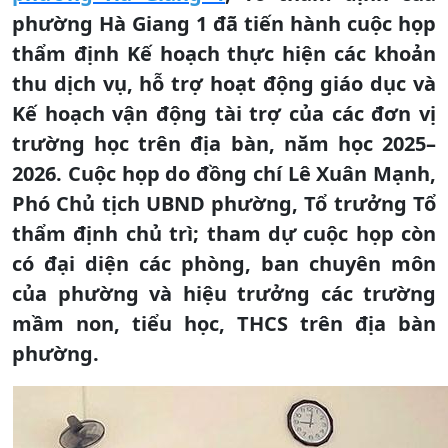
phường Hà Giang 1 đã tiến hành cuộc họp
thẩm định Kế hoạch thực hiện các khoản
thu dịch vụ, hỗ trợ hoạt động giáo dục và
Kế hoạch vận động tài trợ của các đơn vị
trường học trên địa bàn, năm học 2025–
2026. Cuộc họp do đồng chí Lê Xuân Mạnh,
Phó Chủ tịch UBND phường, Tổ trưởng Tổ
thẩm định chủ trì; tham dự cuộc họp còn
có đại diện các phòng, ban chuyên môn
của phường và hiệu trưởng các trường
mầm non, tiểu học, THCS trên địa bàn
phường.