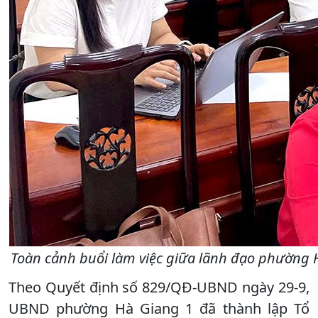
Toàn cảnh buổi làm việc giữa lãnh đạo phường 
Theo Quyết định số 829/QĐ-UBND ngày 29-9,
UBND phường Hà Giang 1 đã thành lập Tổ