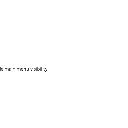
e main menu visibility