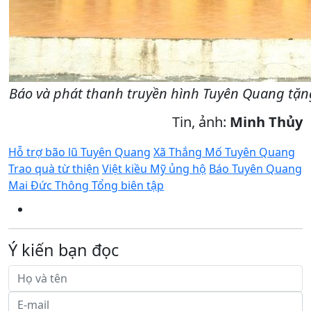
Báo và phát thanh truyền hình Tuyên Quang tặng
Tin, ảnh:
Minh Thủy
Hỗ trợ bão lũ Tuyên Quang
Xã Thắng Mố Tuyên Quang
Trao quà từ thiện
Việt kiều Mỹ ủng hộ
Báo Tuyên Quang
Mai Đức Thông Tổng biên tập
Ý kiến bạn đọc