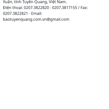
Xuân, tỉnh Tuyên Quang, Việt Nam.
Điện thoại: 0207.3822820 - 0207.3817155 / Fax:
0207.3822821 - Email:
baotuyenquang.com.vn@gmail.com