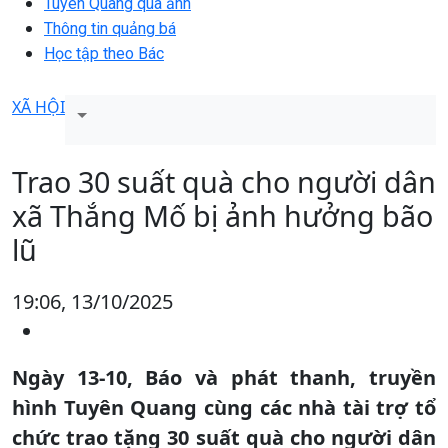
Tuyên Quang qua ảnh
Thông tin quảng bá
Học tập theo Bác
XÃ HỘI
Trao 30 suất quà cho người dân
xã Thắng Mố bị ảnh hưởng bão
lũ
19:06, 13/10/2025
Ngày 13-10, Báo và phát thanh, truyền
hình Tuyên Quang cùng các nhà tài trợ tổ
chức trao tặng 30 suất quà cho người dân