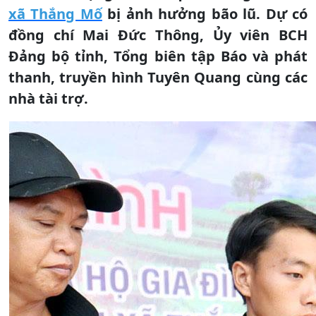
xã Thắng Mố
bị ảnh hưởng bão lũ. Dự có
đồng chí Mai Đức Thông, Ủy viên BCH
Đảng bộ tỉnh, Tổng biên tập Báo và phát
thanh, truyền hình Tuyên Quang cùng các
nhà tài trợ.