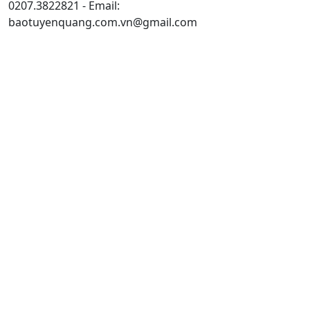
0207.3822821 - Email:
baotuyenquang.com.vn@gmail.com