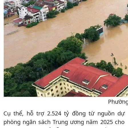
Phường 
Cụ thể, hỗ trợ 2.524 tỷ đồng từ nguồn dự
phòng ngân sách Trung ương năm 2025 cho