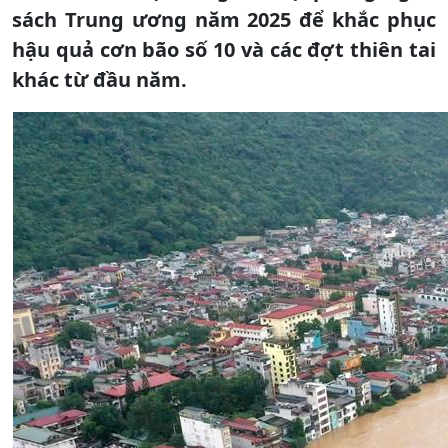
sách Trung ương năm 2025 để khắc phục
hậu quả cơn bão số 10 và các đợt thiên tai
khác từ đầu năm.