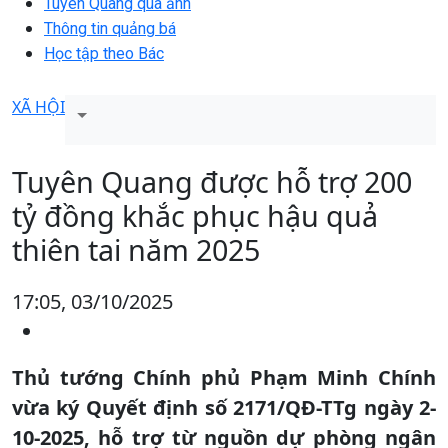
Tuyên Quang qua ảnh
Thông tin quảng bá
Học tập theo Bác
XÃ HỘI
Tuyên Quang được hỗ trợ 200
tỷ đồng khắc phục hậu quả
thiên tai năm 2025
17:05, 03/10/2025
Thủ tướng Chính phủ Phạm Minh Chính
vừa ký Quyết định số 2171/QĐ-TTg ngày 2-
10-2025, hỗ trợ từ nguồn dự phòng ngân