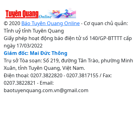
© 2020
Báo Tuyên Quang Online
- Cơ quan chủ quản:
Tỉnh uỷ tỉnh Tuyên Quang
Giấy phép hoạt động báo điện tử số 140/GP-BTTTT cấp
ngày 17/03/2022
Giám đốc: Mai Đức Thông
Trụ sở Tòa soạn: Số 219, đường Tân Trào, phường Minh
Xuân, tỉnh Tuyên Quang, Việt Nam.
Điện thoại: 0207.3822820 - 0207.3817155 / Fax:
0207.3822821 - Email:
baotuyenquang.com.vn@gmail.com