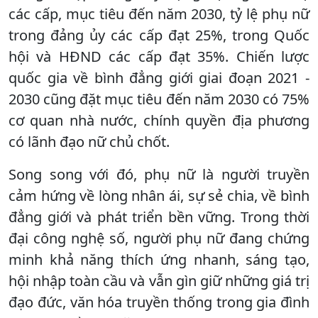
các cấp, mục tiêu đến năm 2030, tỷ lệ phụ nữ
trong đảng ủy các cấp đạt 25%, trong Quốc
hội và HĐND các cấp đạt 35%. Chiến lược
quốc gia về bình đẳng giới giai đoạn 2021 -
2030 cũng đặt mục tiêu đến năm 2030 có 75%
cơ quan nhà nước, chính quyền địa phương
có lãnh đạo nữ chủ chốt.
Song song với đó, phụ nữ là người truyền
cảm hứng về lòng nhân ái, sự sẻ chia, về bình
đẳng giới và phát triển bền vững. Trong thời
đại công nghệ số, người phụ nữ đang chứng
minh khả năng thích ứng nhanh, sáng tạo,
hội nhập toàn cầu và vẫn gìn giữ những giá trị
đạo đức, văn hóa truyền thống trong gia đình