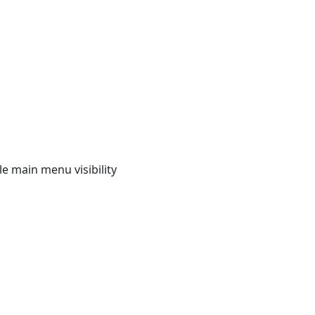
e main menu visibility