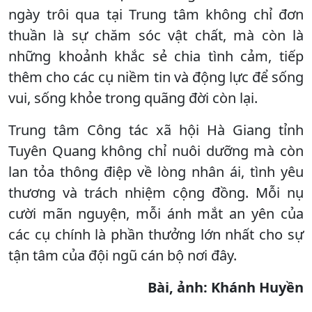
ngày trôi qua tại Trung tâm không chỉ đơn
thuần là sự chăm sóc vật chất, mà còn là
những khoảnh khắc sẻ chia tình cảm, tiếp
thêm cho các cụ niềm tin và động lực để sống
vui, sống khỏe trong quãng đời còn lại.
Trung tâm Công tác xã hội Hà Giang tỉnh
Tuyên Quang không chỉ nuôi dưỡng mà còn
lan tỏa thông điệp về lòng nhân ái, tình yêu
thương và trách nhiệm cộng đồng. Mỗi nụ
cười mãn nguyện, mỗi ánh mắt an yên của
các cụ chính là phần thưởng lớn nhất cho sự
tận tâm của đội ngũ cán bộ nơi đây.
Bài, ảnh: Khánh Huyền