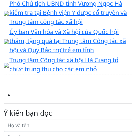
Phó Chủ tịch UBND tỉnh Vương Ngọc Hà
kiểm tra tại Bệnh viện Y dược cổ truyền và
Trung tâm công tác xã hội
Ủy ban Văn hóa và Xã hội của Quốc hội
thăm, tặng quà tại Trung tâm Công tác xã
hội và Quỹ Bảo trợ trẻ em tỉnh
Trung tâm Công tác xã hội Hà Giang tổ
chức trung thu cho các em nhỏ
Ý kiến bạn đọc