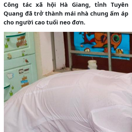
Công tác xã hội Hà Giang, tỉnh Tuyên
Quang đã trở thành mái nhà chung ấm áp
cho người cao tuổi neo đơn.