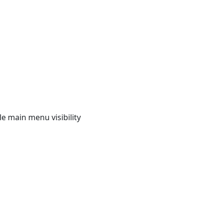
e main menu visibility