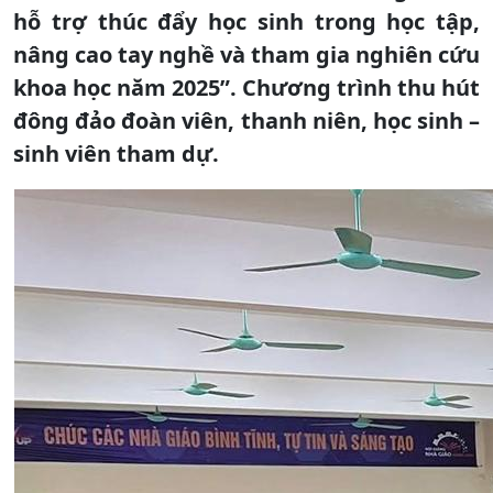
hỗ trợ thúc đẩy học sinh trong học tập,
nâng cao tay nghề và tham gia nghiên cứu
khoa học năm 2025”. Chương trình thu hút
đông đảo đoàn viên, thanh niên, học sinh –
sinh viên tham dự.