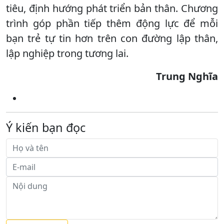
tiêu, định hướng phát triển bản thân. Chương
trình góp phần tiếp thêm động lực để mỗi
bạn trẻ tự tin hơn trên con đường lập thân,
lập nghiệp trong tương lai.
Trung Nghĩa
Ý kiến bạn đọc