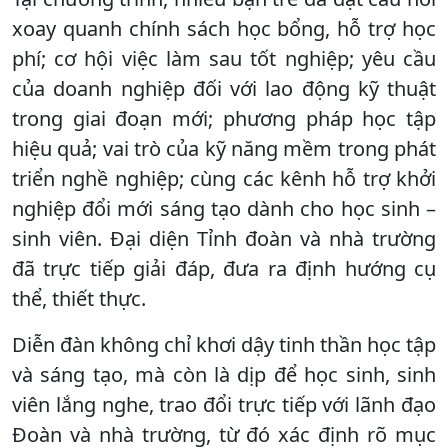
xoay quanh chính sách học bổng, hỗ trợ học
phí; cơ hội việc làm sau tốt nghiệp; yêu cầu
của doanh nghiệp đối với lao động kỹ thuật
trong giai đoạn mới; phương pháp học tập
hiệu quả; vai trò của kỹ năng mềm trong phát
triển nghề nghiệp; cùng các kênh hỗ trợ khởi
nghiệp đổi mới sáng tạo dành cho học sinh –
sinh viên. Đại diện Tỉnh đoàn và nhà trường
đã trực tiếp giải đáp, đưa ra định hướng cụ
thể, thiết thực.
Diễn đàn không chỉ khơi dậy tinh thần học tập
và sáng tạo, mà còn là dịp để học sinh, sinh
viên lắng nghe, trao đổi trực tiếp với lãnh đạo
Đoàn và nhà trường, từ đó xác định rõ mục