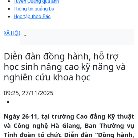
Tuyên Quang qua ảnh
Thông tin quảng bá
Học tập theo Bác
XÃ HỘI
Diễn đàn đồng hành, hỗ trợ
học sinh nâng cao kỹ năng và
nghiên cứu khoa học
09:25, 27/11/2025
Ngày 26-11, tại trường Cao đẳng Kỹ thuật
và Công nghệ Hà Giang, Ban Thường vụ
Tỉnh đoàn tổ chức Diễn đàn “Đồng hành,