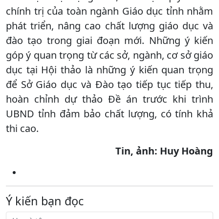
chính trị của toàn ngành Giáo dục tỉnh nhằm
phát triển, nâng cao chất lượng giáo dục và
đào tạo trong giai đoạn mới. Những ý kiến
góp ý quan trọng từ các sở, ngành, cơ sở giáo
dục tại Hội thảo là những ý kiến quan trọng
để Sở Giáo dục và Đào tạo tiếp tục tiếp thu,
hoàn chỉnh dự thảo Đề án trước khi trình
UBND tỉnh đảm bảo chất lượng, có tính khả
thi cao.
Tin, ảnh: Huy Hoàng
Ý kiến bạn đọc