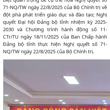
71-NQ/TW ngày 22/8/2025 của Bộ Chính trị về
đột phá phát triển giáo dục và đào tạo; Nghị
quyết Đại hội Đảng bộ tỉnh nhiệm kỳ 2025-
2030 và Chương trình hành động số 11-
CTr/TU ngày 18/11/2025 của Ban Chấp hành
Đảng bộ tỉnh thực hiện Nghị quyết số 71-
NQ/TW ngày 22/8/2025 của Bộ Chính trị.