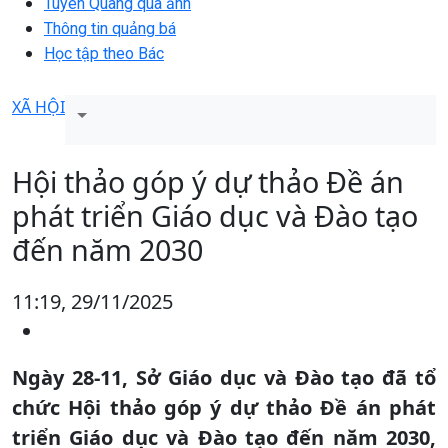
Tuyên Quang qua ảnh
Thông tin quảng bá
Học tập theo Bác
XÃ HỘI
Hội thảo góp ý dự thảo Đề án
phát triển Giáo dục và Đào tạo
đến năm 2030
11:19, 29/11/2025
Ngày 28-11, Sở Giáo dục và Đào tạo đã tổ
chức Hội thảo góp ý dự thảo Đề án phát
triển Giáo dục và Đào tạo đến năm 2030,