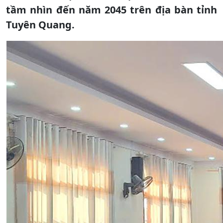
tầm nhìn đến năm 2045 trên địa bàn tỉnh
Tuyên Quang.