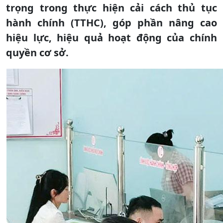
trọng trong thực hiện cải cách thủ tục
hành chính (TTHC), góp phần nâng cao
hiệu lực, hiệu quả hoạt động của chính
quyền cơ sở.