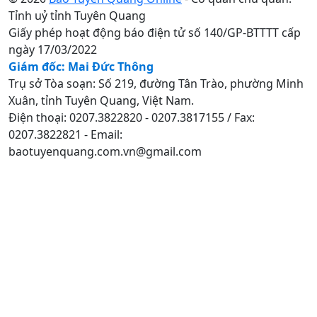
Tỉnh uỷ tỉnh Tuyên Quang
Giấy phép hoạt động báo điện tử số 140/GP-BTTTT cấp
ngày 17/03/2022
Giám đốc: Mai Đức Thông
Trụ sở Tòa soạn: Số 219, đường Tân Trào, phường Minh
Xuân, tỉnh Tuyên Quang, Việt Nam.
Điện thoại: 0207.3822820 - 0207.3817155 / Fax:
0207.3822821 - Email:
baotuyenquang.com.vn@gmail.com