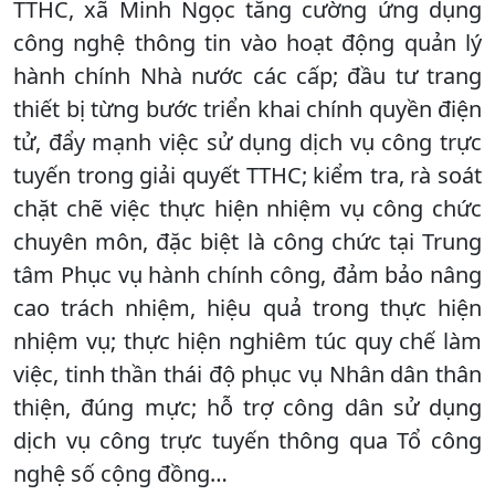
TTHC, xã Minh Ngọc tăng cường ứng dụng
công nghệ thông tin vào hoạt động quản lý
hành chính Nhà nước các cấp; đầu tư trang
thiết bị từng bước triển khai chính quyền điện
tử, đẩy mạnh việc sử dụng dịch vụ công trực
tuyến trong giải quyết TTHC; kiểm tra, rà soát
chặt chẽ việc thực hiện nhiệm vụ công chức
chuyên môn, đặc biệt là công chức tại Trung
tâm Phục vụ hành chính công, đảm bảo nâng
cao trách nhiệm, hiệu quả trong thực hiện
nhiệm vụ; thực hiện nghiêm túc quy chế làm
việc, tinh thần thái độ phục vụ Nhân dân thân
thiện, đúng mực; hỗ trợ công dân sử dụng
dịch vụ công trực tuyến thông qua Tổ công
nghệ số cộng đồng…