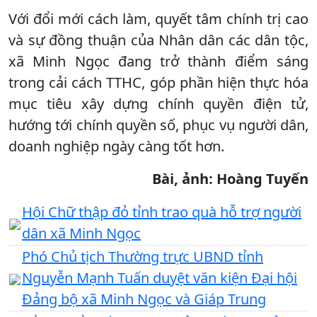
Với đổi mới cách làm, quyết tâm chính trị cao
và sự đồng thuận của Nhân dân các dân tộc,
xã Minh Ngọc đang trở thành điểm sáng
trong cải cách TTHC, góp phần hiện thực hóa
mục tiêu xây dựng chính quyền điện tử,
hướng tới chính quyền số, phục vụ người dân,
doanh nghiệp ngày càng tốt hơn.
Bài, ảnh: Hoàng Tuyến
Hội Chữ thập đỏ tỉnh trao quà hỗ trợ người
dân xã Minh Ngọc
Phó Chủ tịch Thường trực UBND tỉnh
Nguyễn Mạnh Tuấn duyệt văn kiện Đại hội
Đảng bộ xã Minh Ngọc và Giáp Trung