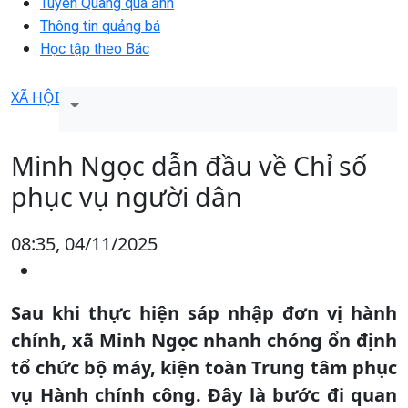
Tuyên Quang qua ảnh
Thông tin quảng bá
Học tập theo Bác
XÃ HỘI
Minh Ngọc dẫn đầu về Chỉ số
phục vụ người dân
08:35, 04/11/2025
Sau khi thực hiện sáp nhập đơn vị hành
chính, xã Minh Ngọc nhanh chóng ổn định
tổ chức bộ máy, kiện toàn Trung tâm phục
vụ Hành chính công. Đây là bước đi quan