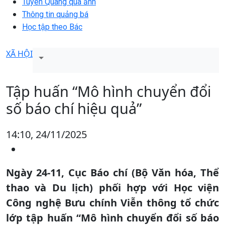
Tuyên Quang qua ảnh
Thông tin quảng bá
Học tập theo Bác
XÃ HỘI
Tập huấn “Mô hình chuyển đổi
số báo chí hiệu quả”
14:10, 24/11/2025
Ngày 24-11, Cục Báo chí (Bộ Văn hóa, Thể
thao và Du lịch) phối hợp với Học viện
Công nghệ Bưu chính Viễn thông tổ chức
lớp tập huấn “Mô hình chuyển đổi số báo