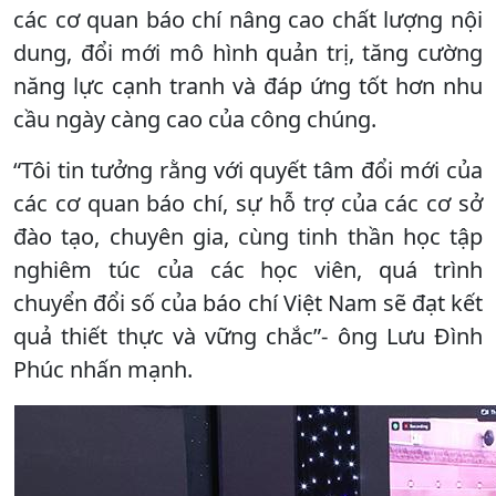
các cơ quan báo chí nâng cao chất lượng nội
dung, đổi mới mô hình quản trị, tăng cường
năng lực cạnh tranh và đáp ứng tốt hơn nhu
cầu ngày càng cao của công chúng.
“Tôi tin tưởng rằng với quyết tâm đổi mới của
các cơ quan báo chí, sự hỗ trợ của các cơ sở
đào tạo, chuyên gia, cùng tinh thần học tập
nghiêm túc của các học viên, quá trình
chuyển đổi số của báo chí Việt Nam sẽ đạt kết
quả thiết thực và vững chắc”- ông Lưu Đình
Phúc nhấn mạnh.