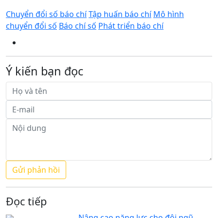
Chuyển đổi số báo chí
Tập huấn báo chí
Mô hình
chuyển đổi số
Báo chí số
Phát triển báo chí
Ý kiến bạn đọc
Đọc tiếp
Nâng cao năng lực cho đội ngũ