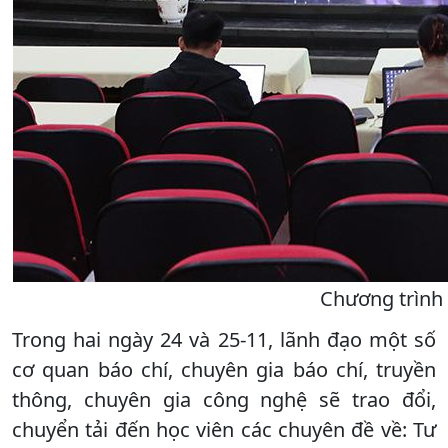
Chương trình 
Trong hai ngày 24 và 25-11, lãnh đạo một số
cơ quan báo chí, chuyên gia báo chí, truyền
thông, chuyên gia công nghệ sẽ trao đổi,
chuyển tải đến học viên các chuyên đề về: Tư