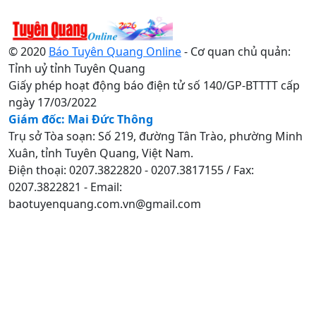
© 2020
Báo Tuyên Quang Online
- Cơ quan chủ quản:
Tỉnh uỷ tỉnh Tuyên Quang
Giấy phép hoạt động báo điện tử số 140/GP-BTTTT cấp
ngày 17/03/2022
Giám đốc: Mai Đức Thông
Trụ sở Tòa soạn: Số 219, đường Tân Trào, phường Minh
Xuân, tỉnh Tuyên Quang, Việt Nam.
Điện thoại: 0207.3822820 - 0207.3817155 / Fax:
0207.3822821 - Email:
baotuyenquang.com.vn@gmail.com