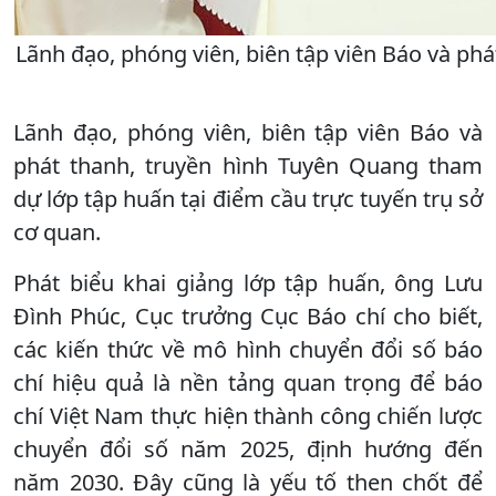
Lãnh đạo, phóng viên, biên tập viên Báo và phá
Lãnh đạo, phóng viên, biên tập viên Báo và
phát thanh, truyền hình Tuyên Quang tham
dự lớp tập huấn tại điểm cầu trực tuyến trụ sở
cơ quan.
Phát biểu khai giảng lớp tập huấn, ông Lưu
Đình Phúc, Cục trưởng Cục Báo chí cho biết,
các kiến thức về mô hình chuyển đổi số báo
chí hiệu quả là nền tảng quan trọng để báo
chí Việt Nam thực hiện thành công chiến lược
chuyển đổi số năm 2025, định hướng đến
năm 2030. Đây cũng là yếu tố then chốt để