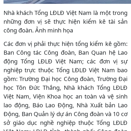
Nhà khách Tổng LĐLĐ Việt Nam là một trong
những đơn vị sẽ thực hiện kiểm kê tài sản
công đoàn. Ảnh minh họa
Các đơn vị phải thực hiện tổng kiểm kê gồm:
Ban Công tác Công đoàn, Ban Quan hệ Lao
động Tổng LĐLĐ Việt Nam; các đơn vị sự
nghiệp trực thuộc Tổng LĐLĐ Việt Nam bao
gồm: Trường Đại học Công đoàn, Trường Đại
học Tôn Đức Thắng, Nhà khách Tổng LĐLĐ
Việt Nam, Viện Khoa học an toàn và vệ sinh
lao động, Báo Lao Động, Nhà Xuất bản Lao
Động, Ban Quản lý dự án Công đoàn và 10 cơ
sở giáo dục nghề nghiệp thuộc Tổng LĐLĐ