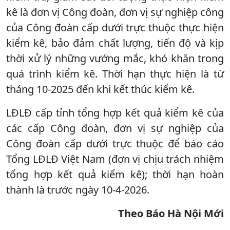
kê là đơn vị Công đoàn, đơn vị sự nghiệp công
của Công đoàn cấp dưới trực thuộc thực hiện
kiểm kê, bảo đảm chất lượng, tiến độ và kịp
thời xử lý những vướng mắc, khó khăn trong
quá trình kiểm kê. Thời hạn thực hiện là từ
tháng 10-2025 đến khi kết thúc kiểm kê.
LĐLĐ cấp tỉnh tổng hợp kết quả kiểm kê của
các cấp Công đoàn, đơn vị sự nghiệp của
Công đoàn cấp dưới trực thuộc để báo cáo
Tổng LĐLĐ Việt Nam (đơn vị chịu trách nhiệm
tổng hợp kết quả kiểm kê); thời hạn hoàn
thành là trước ngày 10-4-2026.
Theo Báo Hà Nội Mới