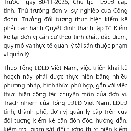
Trước ngày 30-11-2025, Chủ tịch LĐLĐ cấp
tỉnh, Thủ trưởng đơn vị sự nghiệp của Công
đoàn, Trưởng đối tượng thực hiện kiểm kê
phải ban hành Quyết định thành lập Tổ Kiểm
kê tại đơn vị căn cứ theo tính chất, đặc điểm,
quy mô và thực tế quản lý tài sản thuộc phạm
vi quản lý.
Theo Tổng LĐLĐ Việt Nam, việc triển khai kế
hoạch này phải được thực hiện bằng nhiều
phương pháp, hình thức phù hợp, gắn với việc
thực hiện công tác chuyên môn của đơn vị.
Trách nhiệm của Tổng LĐLĐ Việt Nam, LĐLĐ
tỉnh, thành phố, đơn vị quản lý cấp trên của
đối tượng kiểm kê cần đôn đốc, hướng dẫn,
kiểm tra, giám sát đối tượng thực hiện kiểm