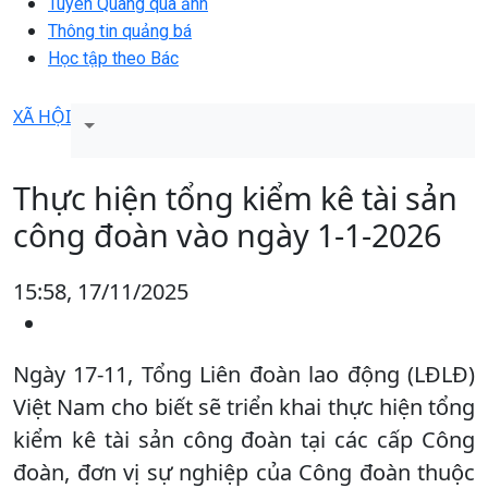
Tuyên Quang qua ảnh
Thông tin quảng bá
Học tập theo Bác
XÃ HỘI
Thực hiện tổng kiểm kê tài sản
công đoàn vào ngày 1-1-2026
15:58, 17/11/2025
Ngày 17-11, Tổng Liên đoàn lao động (LĐLĐ)
Việt Nam cho biết sẽ triển khai thực hiện tổng
kiểm kê tài sản công đoàn tại các cấp Công
đoàn, đơn vị sự nghiệp của Công đoàn thuộc