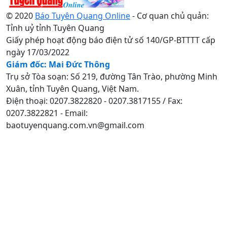
© 2020
Báo Tuyên Quang Online
- Cơ quan chủ quản:
Tỉnh uỷ tỉnh Tuyên Quang
Giấy phép hoạt động báo điện tử số 140/GP-BTTTT cấp
ngày 17/03/2022
Giám đốc: Mai Đức Thông
Trụ sở Tòa soạn: Số 219, đường Tân Trào, phường Minh
Xuân, tỉnh Tuyên Quang, Việt Nam.
Điện thoại: 0207.3822820 - 0207.3817155 / Fax:
0207.3822821 - Email:
baotuyenquang.com.vn@gmail.com