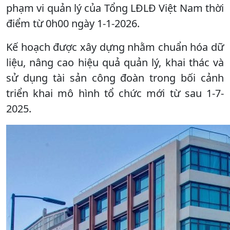
phạm vi quản lý của Tổng LĐLĐ Việt Nam thời
điểm từ 0h00 ngày 1-1-2026.
Kế hoạch được xây dựng nhằm chuẩn hóa dữ
liệu, nâng cao hiệu quả quản lý, khai thác và
sử dụng tài sản công đoàn trong bối cảnh
triển khai mô hình tổ chức mới từ sau 1-7-
2025.