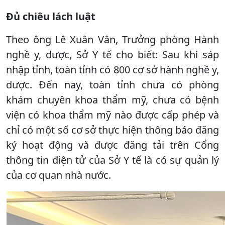
Đủ chiêu lách luật
Theo ông Lê Xuân Vân, Trưởng phòng Hành
nghề y, dược, Sở Y tế cho biết: Sau khi sáp
nhập tỉnh, toàn tỉnh có 800 cơ sở hành nghề y,
dược. Đến nay, toàn tỉnh chưa có phòng
khám chuyên khoa thẩm mỹ, chưa có bệnh
viện có khoa thẩm mỹ nào được cấp phép và
chỉ có một số cơ sở thực hiện thông báo đăng
ký hoạt động và được đăng tải trên Cổng
thông tin điện tử của Sở Y tế là có sự quản lý
của cơ quan nhà nước.