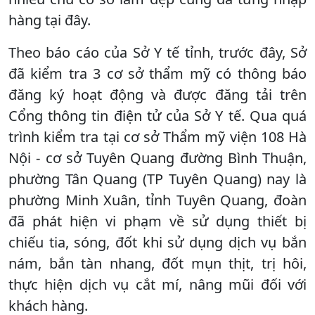
hàng tại đây.
Theo báo cáo của Sở Y tế tỉnh, trước đây, Sở
đã kiểm tra 3 cơ sở thẩm mỹ có thông báo
đăng ký hoạt động và được đăng tải trên
Cổng thông tin điện tử của Sở Y tế. Qua quá
trình kiểm tra tại cơ sở Thẩm mỹ viện 108 Hà
Nội - cơ sở Tuyên Quang đường Bình Thuận,
phường Tân Quang (TP Tuyên Quang) nay là
phường Minh Xuân, tỉnh Tuyên Quang, đoàn
đã phát hiện vi phạm về sử dụng thiết bị
chiếu tia, sóng, đốt khi sử dụng dịch vụ bắn
nám, bắn tàn nhang, đốt mụn thịt, trị hôi,
thực hiện dịch vụ cắt mí, nâng mũi đối với
khách hàng.