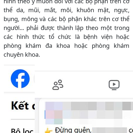
hình theo ý muốn đối với các bộ phận trên cơ
thể da, mũi, mắt, môi, khuôn mặt, ngực,
bụng, mông và các bộ phận khác trên cơ thể
người... phải được thành lập theo một trong
các hình thức tổ chức là bệnh viện hoặc
phòng khám đa khoa hoặc phòng khám
chuyên khoa.