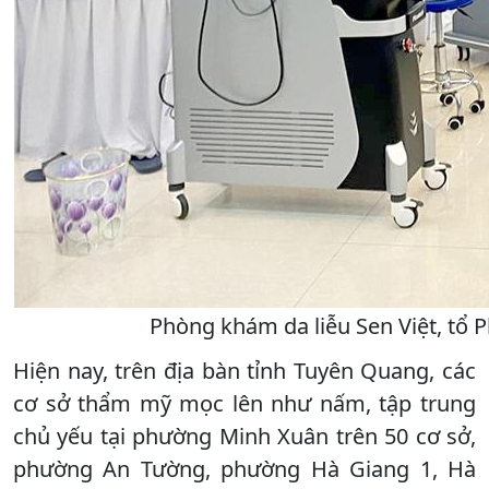
Phòng khám da liễu Sen Việt, tổ 
Hiện nay, trên địa bàn tỉnh Tuyên Quang, các
cơ sở thẩm mỹ mọc lên như nấm, tập trung
chủ yếu tại phường Minh Xuân trên 50 cơ sở,
phường An Tường, phường Hà Giang 1, Hà