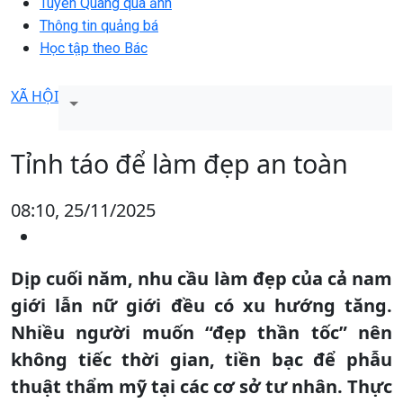
Tuyên Quang qua ảnh
Thông tin quảng bá
Học tập theo Bác
XÃ HỘI
Tỉnh táo để làm đẹp an toàn
08:10, 25/11/2025
Dịp cuối năm, nhu cầu làm đẹp của cả nam
giới lẫn nữ giới đều có xu hướng tăng.
Nhiều người muốn “đẹp thần tốc” nên
không tiếc thời gian, tiền bạc để phẫu
thuật thẩm mỹ tại các cơ sở tư nhân. Thực