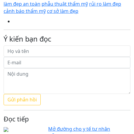
làm đẹp an toàn
phẫu thuật thẩm mỹ
rủi ro làm đẹp
cảnh báo thẩm mỹ
cơ sở làm đẹp
Ý kiến bạn đọc
Đọc tiếp
Mở đường cho y tế tư nhân