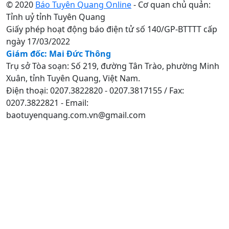
© 2020
Báo Tuyên Quang Online
- Cơ quan chủ quản:
Tỉnh uỷ tỉnh Tuyên Quang
Giấy phép hoạt động báo điện tử số 140/GP-BTTTT cấp
ngày 17/03/2022
Giám đốc: Mai Đức Thông
Trụ sở Tòa soạn: Số 219, đường Tân Trào, phường Minh
Xuân, tỉnh Tuyên Quang, Việt Nam.
Điện thoại: 0207.3822820 - 0207.3817155 / Fax:
0207.3822821 - Email:
baotuyenquang.com.vn@gmail.com