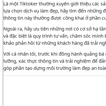
Là một Tiktoker thường xuyên giới thiệu các s
lựa chọn dịch vụ làm đẹp, hãy tìm đến những 
thông tin này thường được công khai ở phần c
Ngoài ra, hãy ưu tiên những nơi có cơ sở hạ tầ
và đặc biệt là quy trình tư vấn, chăm sóc min
khảo phản hồi từ những khách hàng đã trải nghi
Với cá nhân tôi, trước khi đồng hành quảng bá 
lưỡng, xác thực thông tin và trải nghiệm để đ
góp phần tạo dựng môi trường làm đẹp an toà