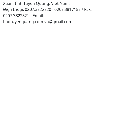
Xuân, tỉnh Tuyên Quang, Việt Nam.
Điện thoại: 0207.3822820 - 0207.3817155 / Fax:
0207.3822821 - Email:
baotuyenquang.com.vn@gmail.com