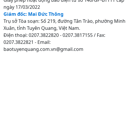
ngày 17/03/2022
Giám đốc: Mai Đức Thông
Trụ sở Tòa soạn: Số 219, đường Tân Trào, phường Minh
Xuân, tỉnh Tuyên Quang, Việt Nam.
Điện thoại: 0207.3822820 - 0207.3817155 / Fax:
0207.3822821 - Email:
baotuyenquang.com.vn@gmail.com