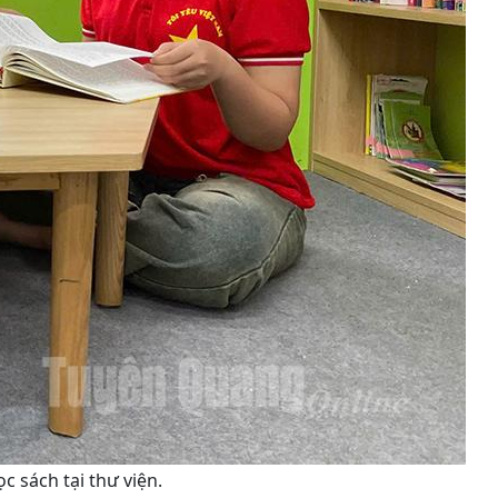
 sách tại thư viện.