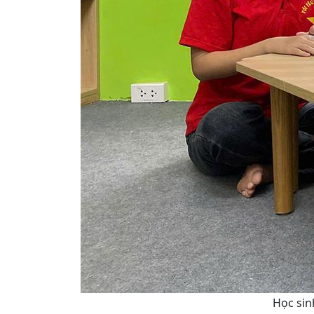
Học sin