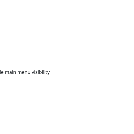
e main menu visibility