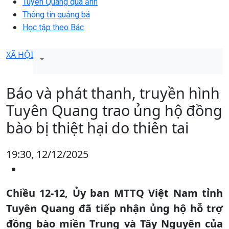
Tuyên Quang qua ảnh
Thông tin quảng bá
Học tập theo Bác
XÃ HỘI
Báo và phát thanh, truyền hình
Tuyên Quang trao ủng hộ đồng
bào bị thiệt hại do thiên tai
19:30, 12/12/2025
Chiều 12-12, Ủy ban MTTQ Việt Nam tỉnh
Tuyên Quang đã tiếp nhận ủng hộ hỗ trợ
đồng bào miền Trung và Tây Nguyên của