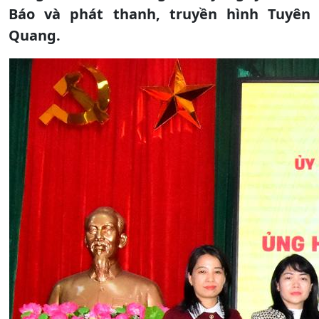
Báo và phát thanh, truyền hình Tuyên
Quang.