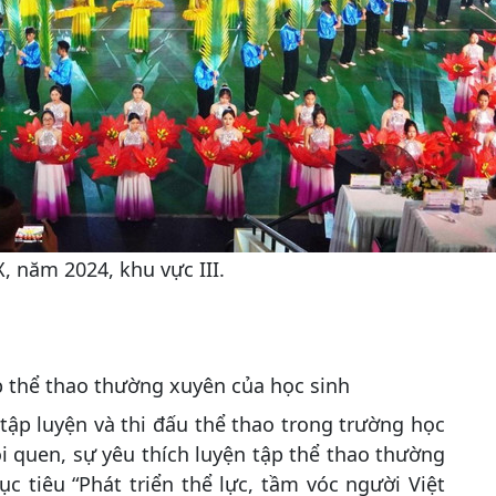
, năm 2024, khu vực III.
p thể thao thường xuyên của học sinh
tập luyện và thi đấu thể thao trong trường học
ói quen, sự yêu thích luyện tập thể thao thường
 tiêu “Phát triển thể lực, tầm vóc người Việt