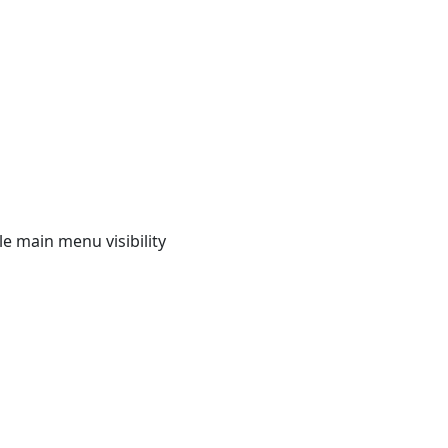
e main menu visibility