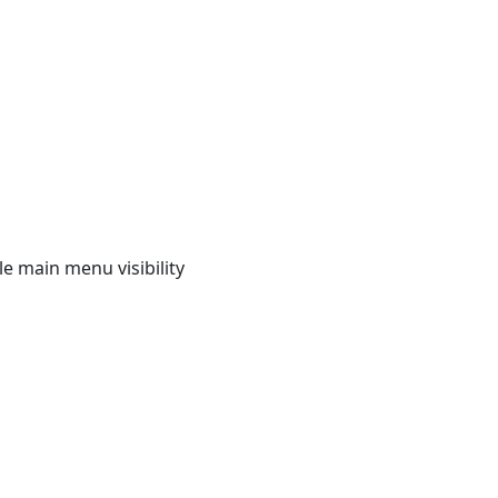
e main menu visibility