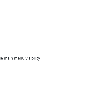
e main menu visibility