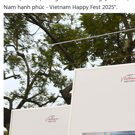
Nam hạnh phúc - Vietnam Happy Fest 2025”.