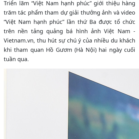
Triển lãm “Việt Nam hạnh phúc” giới thiệu hàng
trăm tác phẩm tham dự giải thưởng ảnh và video
“Việt Nam hạnh phúc” lần thứ Ba được tổ chức
trên nền tảng quảng bá hình ảnh Việt Nam -
Vietnam.vn, thu hút sự chú ý của nhiều du khách
khi tham quan Hồ Gươm (Hà Nội) hai ngày cuối
tuần qua.