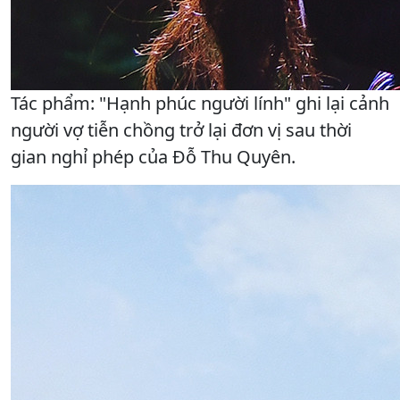
Tác phẩm: "Hạnh phúc người lính" ghi lại cảnh
người vợ tiễn chồng trở lại đơn vị sau thời
gian nghỉ phép của Đỗ Thu Quyên.