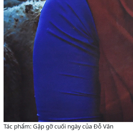
Tác phẩm: Gặp gỡ cuối ngày của Đỗ Văn