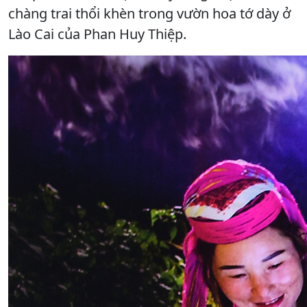
chàng trai thổi khèn trong vườn hoa tớ dày ở
Lào Cai của Phan Huy Thiệp.