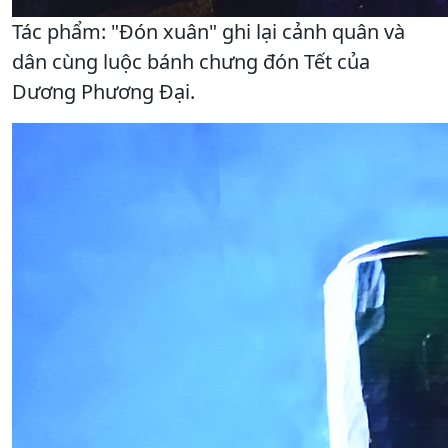
Tác phẩm: "Đón xuân" ghi lại cảnh quân và
dân cùng luộc bánh chưng đón Tết của
Dương Phương Đại.