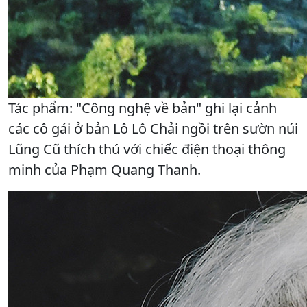
Tác phẩm: "Công nghệ về bản" ghi lại cảnh
các cô gái ở bản Lô Lô Chải ngồi trên sườn núi
Lũng Cũ thích thú với chiếc điện thoại thông
minh của Phạm Quang Thanh.