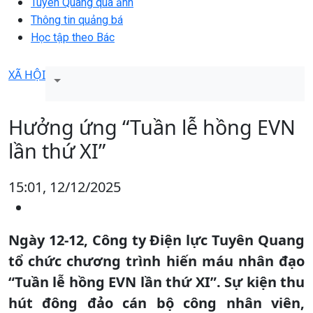
Tuyên Quang qua ảnh
Thông tin quảng bá
Học tập theo Bác
XÃ HỘI
Hưởng ứng “Tuần lễ hồng EVN
lần thứ XI”
15:01, 12/12/2025
Ngày 12-12, Công ty Điện lực Tuyên Quang
tổ chức chương trình hiến máu nhân đạo
“Tuần lễ hồng EVN lần thứ XI”. Sự kiện thu
hút đông đảo cán bộ công nhân viên,