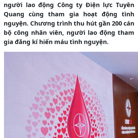
người lao động Công ty Điện lực Tuyên
Quang cùng tham gia hoạt động tình
nguyện. Chương trình thu hút gần 200 cán
bộ công nhân viên, người lao động tham
gia đăng kí hiến máu tình nguyện.