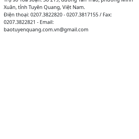
Xuân, tỉnh Tuyên Quang, Việt Nam.
Điện thoại: 0207.3822820 - 0207.3817155 / Fax:
0207.3822821 - Email:
baotuyenquang.com.vn@gmail.com