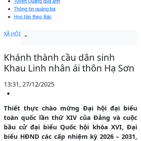
Tuyên Quang qua ảnh
Thông tin quảng bá
Học tập theo Bác
XÃ HỘI
Khánh thành cầu dân sinh
Khau Linh nhân ái thôn Hạ Sơn
13:31, 27/12/2025
Thiết thực chào mừng Đại hội đại biểu
toàn quốc lần thứ XIV của Đảng và cuộc
bầu cử đại biểu Quốc hội khóa XVI, Đại
biểu HĐND các cấp nhiệm kỳ 2026 – 2031,