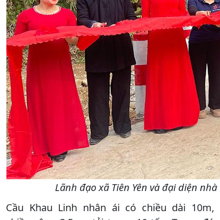
Lãnh đạo xã Tiên Yên và đại diện nhà
Cầu Khau Linh nhân ái có chiều dài 10m,