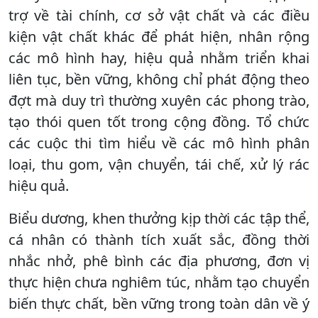
trợ về tài chính, cơ sở vật chất và các điều
kiện vật chất khác để phát hiện, nhân rộng
các mô hình hay, hiệu quả nhằm triển khai
liên tục, bền vững, không chỉ phát động theo
đợt mà duy trì thường xuyên các phong trào,
tạo thói quen tốt trong cộng đồng. Tổ chức
các cuộc thi tìm hiểu về các mô hình phân
loại, thu gom, vận chuyển, tái chế, xử lý rác
hiệu quả.
Biểu dương, khen thưởng kịp thời các tập thể,
cá nhân có thành tích xuất sắc, đồng thời
nhắc nhở, phê bình các địa phương, đơn vị
thực hiện chưa nghiêm túc, nhằm tạo chuyển
biến thực chất, bền vững trong toàn dân về ý