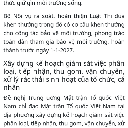
thức giữ gìn môi trường sống.
Bộ Nội vụ rà soát, hoàn thiện Luật Thi đua
khen thưởng trong đó có cơ cấu khen thưởng
cho công tác bảo vệ môi trường, phong trào
toàn dân tham gia bảo vệ môi trường, hoàn
thành trước ngày 1-1-2027.
Xây dựng kế hoạch giám sát việc phân
loại, tiếp nhận, thu gom, vận chuyển,
xử lý rác thải sinh hoạt của tổ chức, cá
nhân
Đề nghị Trung ương Mặt trận Tổ quốc Việt
Nam chỉ đạo Mặt trận Tổ quốc Việt Nam tại
địa phương xây dựng kế hoạch giám sát việc
phân loại, tiếp nhận, thu gom, vận chuyển, xử