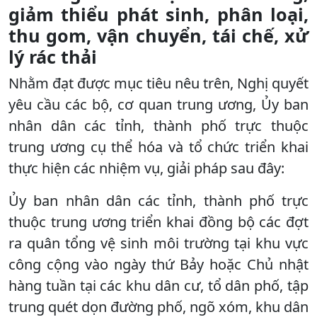
giảm thiểu phát sinh, phân loại,
thu gom, vận chuyển, tái chế, xử
lý rác thải
Nhằm đạt được mục tiêu nêu trên, Nghị quyết
yêu cầu các bộ, cơ quan trung ương, Ủy ban
nhân dân các tỉnh, thành phố trực thuộc
trung ương cụ thể hóa và tổ chức triển khai
thực hiện các nhiệm vụ, giải pháp sau đây:
Ủy ban nhân dân các tỉnh, thành phố trực
thuộc trung ương triển khai đồng bộ các đợt
ra quân tổng vệ sinh môi trường tại khu vực
công cộng vào ngày thứ Bảy hoặc Chủ nhật
hàng tuần tại các khu dân cư, tổ dân phố, tập
trung quét dọn đường phố, ngõ xóm, khu dân