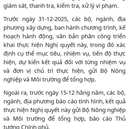
giám sát, thanh tra, kiểm tra, xử lý vi phạm.
Trước ngày 31-12-2025, các bộ, ngành, địa
phương xây dựng, ban hành chương trình, kế
hoạch hành động, văn bản phân công triển
khai thực hiện Nghị quyết này, trong đó xác
định cụ thể mục tiêu, nhiệm vụ, tiến độ thực
hiện, dự kiến kết quả đối với từng nhiệm vụ
và đơn vị chủ trì thực hiện, gửi Bộ Nông
nghiệp và Môi trường để tổng hợp.
Ngoài ra, trước ngày 15-12 hằng năm, các bộ,
ngành, địa phương báo cáo tình hình, kết quả
thực hiện Nghị quyết này gửi Bộ Nông nghiệp
và Môi trường để tổng hợp, báo cáo Thủ
tướng Chính phủ.