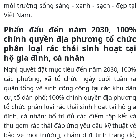
môi trường sống sáng - xanh - sạch - đẹp tại
Việt Nam.
Phấn đấu đến năm 2030, 100%
chính quyền địa phương tổ chức
phân loại rác thải sinh hoạt tại
hộ gia đình, cá nhân
Nghị quyết đặt mục tiêu đến năm 2030, 100%
các phường, xã tổ chức ngày cuối tuần ra
quân tổng vệ sinh công cộng tại các khu dân
cư, tổ dân phố; 100% chính quyền địa phương
tổ chức phân loại rác thải sinh hoạt tại hộ gia
đình, cá nhân; bố trí đủ các điểm tập kết và
thu gom rác thải đáp ứng yêu cầu kỹ thuật về
bảo vệ môi trường, chấm dứt tình trạng đổ,