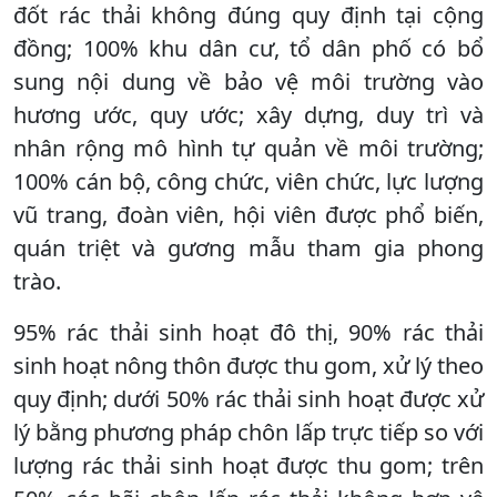
đốt rác thải không đúng quy định tại cộng
đồng; 100% khu dân cư, tổ dân phố có bổ
sung nội dung về bảo vệ môi trường vào
hương ước, quy ước; xây dựng, duy trì và
nhân rộng mô hình tự quản về môi trường;
100% cán bộ, công chức, viên chức, lực lượng
vũ trang, đoàn viên, hội viên được phổ biến,
quán triệt và gương mẫu tham gia phong
trào.
95% rác thải sinh hoạt đô thị, 90% rác thải
sinh hoạt nông thôn được thu gom, xử lý theo
quy định; dưới 50% rác thải sinh hoạt được xử
lý bằng phương pháp chôn lấp trực tiếp so với
lượng rác thải sinh hoạt được thu gom; trên