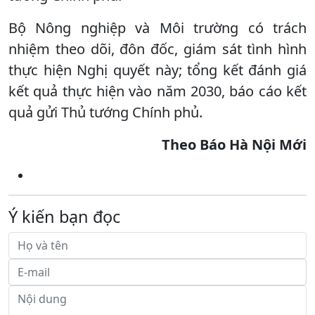
Bộ Nông nghiệp và Môi trường có trách
nhiệm theo dõi, đôn đốc, giám sát tình hình
thực hiện Nghị quyết này; tổng kết đánh giá
kết quả thực hiện vào năm 2030, báo cáo kết
quả gửi Thủ tướng Chính phủ.
Theo Báo Hà Nội Mới
Ý kiến bạn đọc