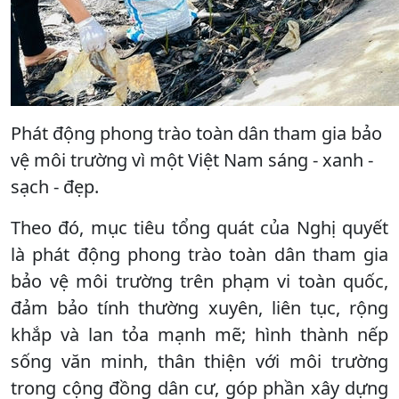
Phát động phong trào toàn dân tham gia bảo
vệ môi trường vì một Việt Nam sáng - xanh -
sạch - đẹp.
Theo đó, mục tiêu tổng quát của Nghị quyết
là phát động phong trào toàn dân tham gia
bảo vệ môi trường trên phạm vi toàn quốc,
đảm bảo tính thường xuyên, liên tục, rộng
khắp và lan tỏa mạnh mẽ; hình thành nếp
sống văn minh, thân thiện với môi trường
trong cộng đồng dân cư, góp phần xây dựng