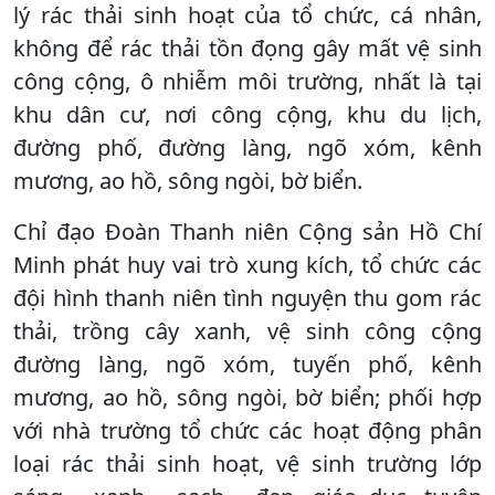
lý rác thải sinh hoạt của tổ chức, cá nhân,
không để rác thải tồn đọng gây mất vệ sinh
công cộng, ô nhiễm môi trường, nhất là tại
khu dân cư, nơi công cộng, khu du lịch,
đường phố, đường làng, ngõ xóm, kênh
mương, ao hồ, sông ngòi, bờ biển.
Chỉ đạo Đoàn Thanh niên Cộng sản Hồ Chí
Minh phát huy vai trò xung kích, tổ chức các
đội hình thanh niên tình nguyện thu gom rác
thải, trồng cây xanh, vệ sinh công cộng
đường làng, ngõ xóm, tuyến phố, kênh
mương, ao hồ, sông ngòi, bờ biển; phối hợp
với nhà trường tổ chức các hoạt động phân
loại rác thải sinh hoạt, vệ sinh trường lớp