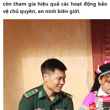
còn tham gia hiệu quả các hoạt động bảo
vệ chủ quyền, an ninh biên giới.