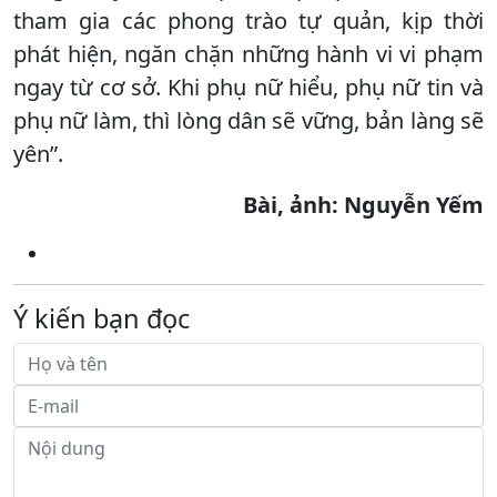
tham gia các phong trào tự quản, kịp thời
phát hiện, ngăn chặn những hành vi vi phạm
ngay từ cơ sở. Khi phụ nữ hiểu, phụ nữ tin và
phụ nữ làm, thì lòng dân sẽ vững, bản làng sẽ
yên”.
Bài, ảnh: Nguyễn Yếm
Ý kiến bạn đọc