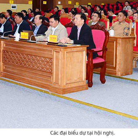
Các đại biểu dự tại hội nghị.