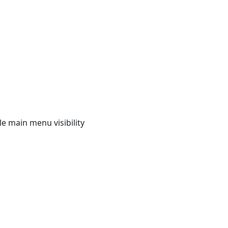
e main menu visibility