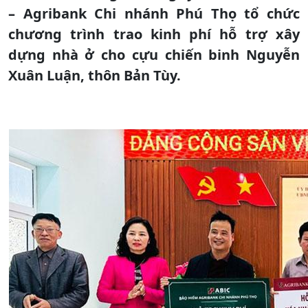
– Agribank Chi nhánh Phú Thọ tổ chức
chương trình trao kinh phí hỗ trợ xây
dựng nhà ở cho cựu chiến binh Nguyễn
Xuân Luận, thôn Bản Tùy.