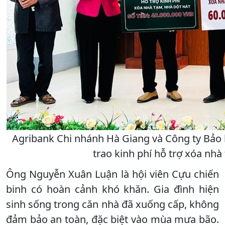
Agribank Chi nhánh Hà Giang và Công ty Bảo
trao kinh phí hỗ trợ xóa nh
Ông Nguyễn Xuân Luận là hội viên Cựu chiến
binh có hoàn cảnh khó khăn. Gia đình hiện
sinh sống trong căn nhà đã xuống cấp, không
đảm bảo an toàn, đặc biệt vào mùa mưa bão.