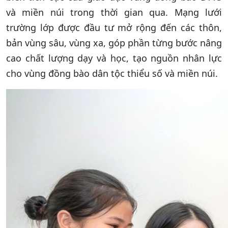
và miền núi trong thời gian qua. Mạng lưới
trường lớp được đầu tư mở rộng đến các thôn,
bản vùng sâu, vùng xa, góp phần từng bước nâng
cao chất lượng dạy và học, tạo nguồn nhân lực
cho vùng đồng bào dân tộc thiểu số và miền núi.