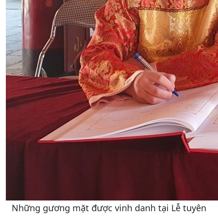
Những gương mặt được vinh danh tại Lễ tuyên