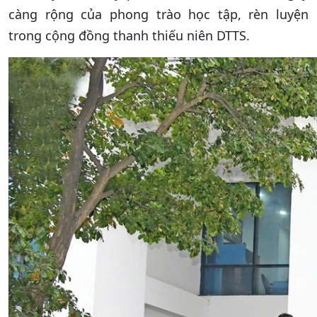
càng rộng của phong trào học tập, rèn luyện
trong cộng đồng thanh thiếu niên DTTS.