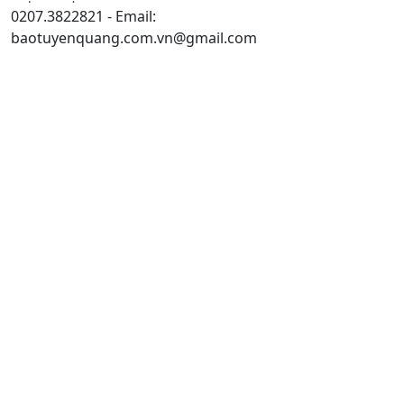
0207.3822821 - Email:
baotuyenquang.com.vn@gmail.com