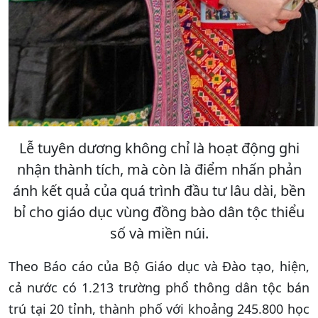
Lễ tuyên dương không chỉ là hoạt động ghi
nhận thành tích, mà còn là điểm nhấn phản
ánh kết quả của quá trình đầu tư lâu dài, bền
bỉ cho giáo dục vùng đồng bào dân tộc thiểu
số và miền núi.
Theo Báo cáo của Bộ Giáo dục và Đào tạo, hiện,
cả nước có 1.213 trường phổ thông dân tộc bán
trú tại 20 tỉnh, thành phố với khoảng 245.800 học