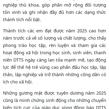
nghiệp thủ khoa, góp phần mở rộng đối tượng
tôn vinh và ghi nhận đầy đủ hơn các dạng thức
thành tích nổi bật.
Thành tích các em đạt được năm 2025 cao hơn
năm trước cả về số lượng và chất lượng, cho thấy
phong trào học tập, rèn luyện và tham gia các
hoạt động xã hội trong học sinh, sinh viên, thanh
niên DTTS ngày càng lan tỏa mạnh mẽ, tạo động
lực để thế hệ trẻ vùng cao phấn đấu học tập, lập
thân, lập nghiệp và trở thành những công dân có
ích cho xã hội.
Những gương mặt được tuyên dương năm 2025
cũng là minh chứng sinh động cho những chuyển
biến tích cực của giáo dục vùng đồng bào DTTS