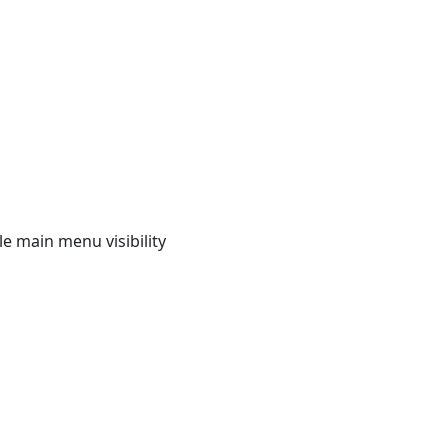
e main menu visibility