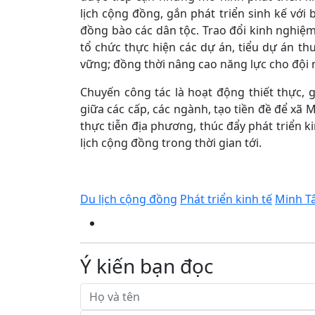
lịch cộng đồng, gắn phát triển sinh kế với 
đồng bào các dân tộc. Trao đổi kinh nghiệm
tổ chức thực hiện các dự án, tiểu dự án t
vững; đồng thời nâng cao năng lực cho đội 
Chuyến công tác là hoạt động thiết thực,
giữa các cấp, các ngành, tạo tiền đề để xã
thực tiễn địa phương, thúc đẩy phát triển k
lịch cộng đồng trong thời gian tới.
Du lịch cộng đồng
Phát triển kinh tế
Minh T
Ý kiến bạn đọc