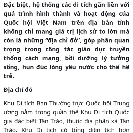
Đặc biệt, hệ thống các di tích gắn liền với
quá trình hình thành và hoạt động của
Quốc hội Việt Nam trên địa bàn tỉnh
không chỉ mang giá trị lịch sử to lớn mà
còn là những “địa chỉ đỏ”, góp phần quan
trọng trong công tác giáo dục truyền
thống cách mạng, bồi dưỡng lý tưởng
sống, hun đúc lòng yêu nước cho thế hệ
trẻ.
Địa chỉ đỏ
Khu Di tích Ban Thường trực Quốc hội Trung
ương nằm trong quần thể Khu Di tích Quốc
gia đặc biệt Tân Trào, thuộc địa phận xã Tân
Trào. Khu Di tích có tổng diện tích hơn