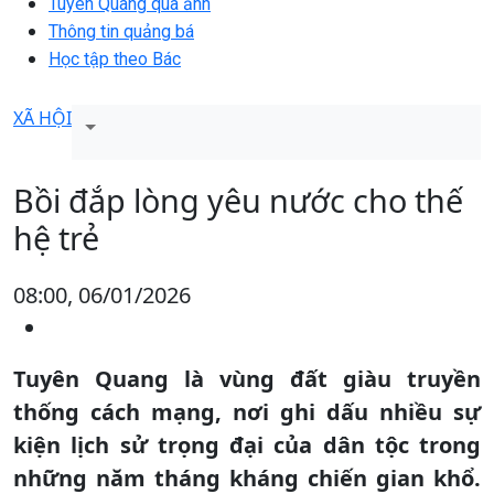
Tuyên Quang qua ảnh
Thông tin quảng bá
Học tập theo Bác
XÃ HỘI
Bồi đắp lòng yêu nước cho thế
hệ trẻ
08:00, 06/01/2026
Tuyên Quang là vùng đất giàu truyền
thống cách mạng, nơi ghi dấu nhiều sự
kiện lịch sử trọng đại của dân tộc trong
những năm tháng kháng chiến gian khổ.