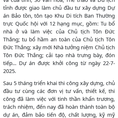
tỉnh được giao làm chủ đầu tư xây dựng Dự
án Bảo tồn, tôn tạo Khu Di tích Ban Thường
trực Quốc hội với 12 hạng mục, gồm: Tu bổ
nhà ở và làm việc của Chủ tịch Tôn Đức
Thắng; tu bổ hầm an toàn của Chủ tịch Tôn
Đức Thắng; xây mới Nhà tưởng niệm Chủ tịch
Tôn Đức Thắng; cải tạo nhà trưng bày, đón
tiếp... Dự án được khởi công từ ngày 22-7-
2025.
Sau 5 tháng triển khai thi công xây dựng, chủ
đầu tư cùng các đơn vị tư vấn, thiết kế, thi
công đã làm việc với tinh thần khẩn trương,
trách nhiệm, đến nay đã hoàn thành toàn bộ
dự án, đảm bảo tiến độ, chất lượng, kỹ mỹ