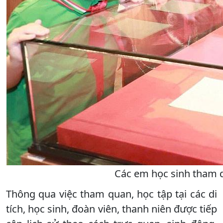
Các em học sinh tham qu
Thông qua việc tham quan, học tập tại các di
tích, học sinh, đoàn viên, thanh niên được tiếp