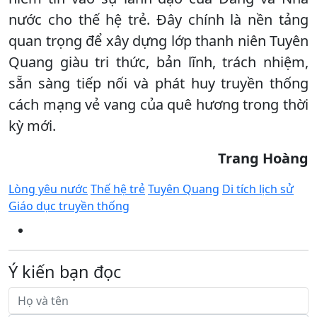
nước cho thế hệ trẻ. Đây chính là nền tảng
quan trọng để xây dựng lớp thanh niên Tuyên
Quang giàu tri thức, bản lĩnh, trách nhiệm,
sẵn sàng tiếp nối và phát huy truyền thống
cách mạng vẻ vang của quê hương trong thời
kỳ mới.
Trang Hoàng
Lòng yêu nước
Thế hệ trẻ
Tuyên Quang
Di tích lịch sử
Giáo dục truyền thống
Ý kiến bạn đọc