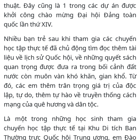
thuật. Đây cũng là 1 trong các dự án được
khởi công chào mừng Đại hội Đảng toàn
quốc lần thứ XIV.
Nhiều bạn trẻ sau khi tham gia các chuyến
học tập thực tế đã chủ động tìm đọc thêm tài
liệu về lịch sử Quốc hội, về những quyết sách
quan trọng được đưa ra trong bối cảnh đất
nước còn muôn vàn khó khăn, gian khổ. Từ
đó, các em thêm trân trọng giá trị của độc
lập, tự do, thêm tự hào về truyền thống cách
mạng của quê hương và dân tộc.
Là một trong những học sinh tham gia
chuyến học tập thực tế tại Khu Di tích Ban
Thường trực Quốc hội Trung ương, em Đào