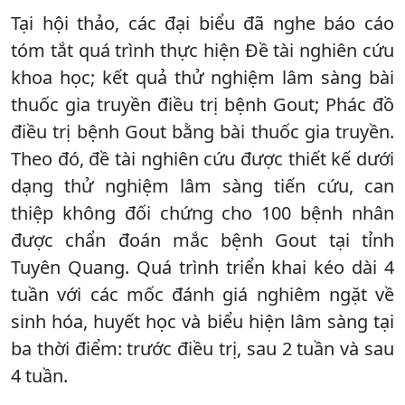
Tại hội thảo, các đại biểu đã nghe báo cáo
tóm tắt quá trình thực hiện Đề tài nghiên cứu
khoa học; kết quả thử nghiệm lâm sàng bài
thuốc gia truyền điều trị bệnh Gout; Phác đồ
điều trị bệnh Gout bằng bài thuốc gia truyền.
Theo đó, đề tài nghiên cứu được thiết kế dưới
dạng thử nghiệm lâm sàng tiến cứu, can
thiệp không đối chứng cho 100 bệnh nhân
được chẩn đoán mắc bệnh Gout tại tỉnh
Tuyên Quang. Quá trình triển khai kéo dài 4
tuần với các mốc đánh giá nghiêm ngặt về
sinh hóa, huyết học và biểu hiện lâm sàng tại
ba thời điểm: trước điều trị, sau 2 tuần và sau
4 tuần.