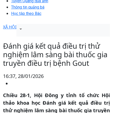
Tuyên Quang qua ảnh
Thông tin quảng bá
Học tập theo Bác
XÃ HỘI
Đánh giá kết quả điều trị thử
nghiệm lâm sàng bài thuốc gia
truyền điều trị bệnh Gout
16:37, 28/01/2026
Chiều 28-1, Hội Đông y tỉnh tổ chức Hội
thảo khoa học Đánh giá kết quả điều trị
thử nghiệm lâm sàng bài thuốc gia truyền