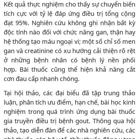
Kết quả thực nghiệm cho thấy sự chuyển biến
tích cực với tỷ lệ đáp ứng điều trị tổng cộng
đạt 95%. Nghiên cứu không ghi nhận bất kỳ
độc tính nào đối với chức năng gan, thận hay
hệ thống tạo máu ngoại vi; một số chỉ số men
gan và creatinine có xu hướng cải thiện rõ rệt
ở những bệnh nhân có bệnh lý nền phối
hợp. Bài thuốc cũng thể hiện khả năng cắt
cơn đau cấp nhanh chóng.
Tại hội thảo, các đại biểu đã tập trung thảo
luận, phân tích ưu điểm, hạn chế, bài học kinh
nghiệm trong quá trình ứng dụng bài thuốc
gia truyền điều trị bệnh gout. Thông qua hội
thảo, tạo diễn đàn để các nhà nghiên cứu, các