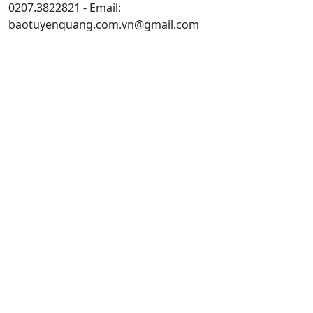
0207.3822821 - Email:
baotuyenquang.com.vn@gmail.com