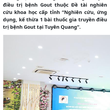
điều trị bệnh Gout thuộc Đề tài nghiên
cứu khoa học cấp tỉnh “Nghiên cứu, ứng
dụng, kế thừa 1 bài thuốc gia truyền điều
trị bệnh Gout tại Tuyên Quang”.