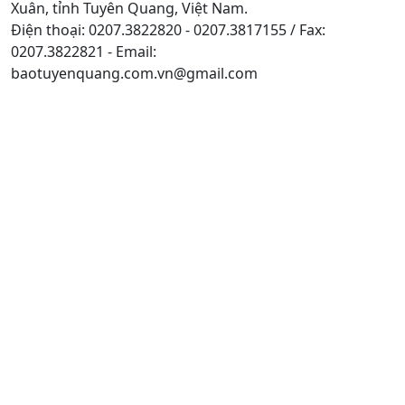
Xuân, tỉnh Tuyên Quang, Việt Nam.
Điện thoại: 0207.3822820 - 0207.3817155 / Fax:
0207.3822821 - Email:
baotuyenquang.com.vn@gmail.com