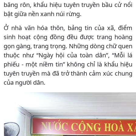
băng rôn, khẩu hiệu tuyên truyền bầu cử nổi
bật giữa nền xanh núi rừng.
Ở nhà văn hóa thôn, bảng tin của xã, điểm
sinh hoạt cộng đồng đều được trang hoàng
gọn gàng, trang trọng. Những dòng chữ quen
thuộc như “Ngày hội của toàn dân”, “Mỗi lá
phiếu - một niềm tin” không chỉ là khẩu hiệu
tuyên truyền mà đã trở thành cảm xúc chung
của người dân.