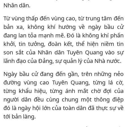
Nhân dân.
Từ vùng thấp đến vùng cao, từ trung tâm đến
bản xa, không khí hướng về ngày bầu cử
đang lan tỏa mạnh mẽ. Đó là không khí phấn
khởi, tin tưởng, đoàn kết, thể hiện niềm tin
son sắt của Nhân dân Tuyên Quang vào sự
lãnh đạo của Đảng, sự quản lý của Nhà nước.
Ngày bầu cử đang đến gần, trên những nẻo
đường vùng cao Tuyên Quang, từng lá cờ,
từng khẩu hiệu, từng ánh mắt chờ đợi của
người dân đều cùng chung một thông điệp
đó là ngày hội lớn của toàn dân đã thực sự về
tới bản làng.