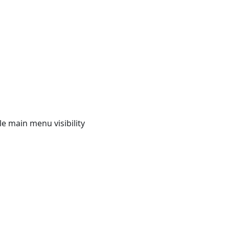
e main menu visibility