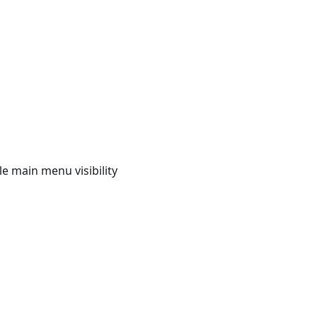
e main menu visibility