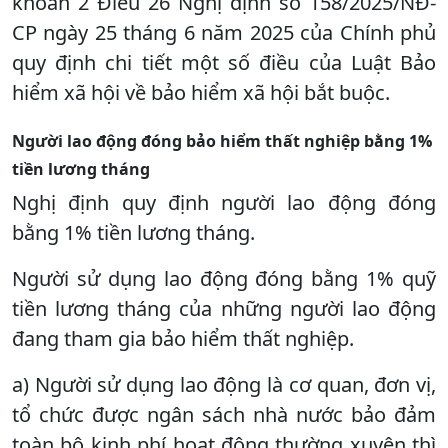
khoản 2 Điều 26 Nghị định số 158/2025/NĐ-
CP ngày 25 tháng 6 năm 2025 của Chính phủ
quy định chi tiết một số điều của Luật Bảo
hiểm xã hội về bảo hiểm xã hội bắt buộc.
Người lao động đóng bảo hiểm thất nghiệp bằng 1%
tiền lương tháng
Nghị định quy định người lao động đóng
bằng 1% tiền lương tháng.
Người sử dụng lao động đóng bằng 1% quỹ
tiền lương tháng của những người lao động
đang tham gia bảo hiểm thất nghiệp.
a) Người sử dụng lao động là cơ quan, đơn vị,
tổ chức được ngân sách nhà nước bảo đảm
toàn bộ kinh phí hoạt động thường xuyên thì