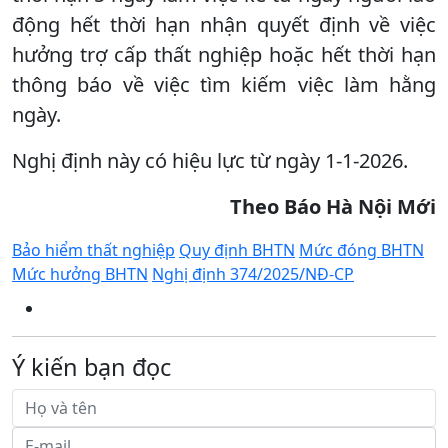
động hết thời hạn nhận quyết định về việc
hưởng trợ cấp thất nghiệp hoặc hết thời hạn
thông báo về việc tìm kiếm việc làm hằng
ngày.
Nghị định này có hiệu lực từ ngày 1-1-2026.
Theo Báo Hà Nội Mới
Bảo hiểm thất nghiệp
Quy định BHTN
Mức đóng BHTN
Mức hưởng BHTN
Nghị định 374/2025/NĐ-CP
Ý kiến bạn đọc