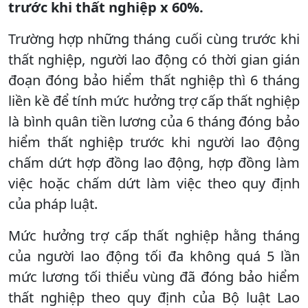
trước khi thất nghiệp x 60%.
Trường hợp những tháng cuối cùng trước khi
thất nghiệp, người lao động có thời gian gián
đoạn đóng bảo hiểm thất nghiệp thì 6 tháng
liền kề để tính mức hưởng trợ cấp thất nghiệp
là bình quân tiền lương của 6 tháng đóng bảo
hiểm thất nghiệp trước khi người lao động
chấm dứt hợp đồng lao động, hợp đồng làm
việc hoặc chấm dứt làm việc theo quy định
của pháp luật.
Mức hưởng trợ cấp thất nghiệp hằng tháng
của người lao động tối đa không quá 5 lần
mức lương tối thiểu vùng đã đóng bảo hiểm
thất nghiệp theo quy định của Bộ luật Lao