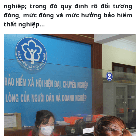
nghiệp; trong đó quy định rõ đối tượng
đóng, mức đóng và mức hưởng bảo hiểm
thất nghiệp...