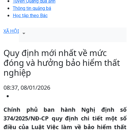
Tuyên Quang qua ảnh
Thông tin quảng bá
Học tập theo Bác
XÃ HỘI
Quy định mới nhất về mức
đóng và hưởng bảo hiểm thất
nghiệp
08:37, 08/01/2026
Chính phủ ban hành Nghị định số
374/2025/NĐ-CP quy định chi tiết một số
điều của Luật Việc làm về bảo hiểm thất