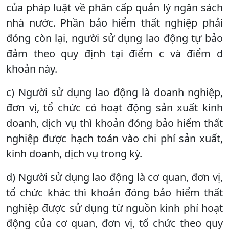
của pháp luật về phân cấp quản lý ngân sách
nhà nước. Phần bảo hiểm thất nghiệp phải
đóng còn lại, người sử dụng lao động tự bảo
đảm theo quy định tại điểm c và điểm d
khoản này.
c) Người sử dụng lao động là doanh nghiệp,
đơn vị, tổ chức có hoạt động sản xuất kinh
doanh, dịch vụ thì khoản đóng bảo hiểm thất
nghiệp được hạch toán vào chi phí sản xuất,
kinh doanh, dịch vụ trong kỳ.
d) Người sử dụng lao động là cơ quan, đơn vị,
tổ chức khác thì khoản đóng bảo hiểm thất
nghiệp được sử dụng từ nguồn kinh phí hoạt
động của cơ quan, đơn vị, tổ chức theo quy