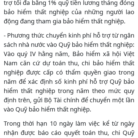
trợ tối đa bằng 1% quỹ tiền lương tháng đóng
bảo hiểm thất nghiệp của những người lao
động đang tham gia bảo hiểm thất nghiệp.
- Phương thức chuyển kinh phí hỗ trợ từ ngân
sách nhà nước vào Quỹ bảo hiểm thất nghiệp:
Vào quý IV hằng năm, Bảo hiểm xã hội Việt
Nam căn cứ dự toán thu, chi bảo hiểm thất
nghiệp được cấp có thẩm quyền giao trong
năm để xác định số kinh phí hỗ trợ Quỹ bảo
hiểm thất nghiệp trong năm theo mức quy
định trên, gửi Bộ Tài chính để chuyển một lần
vào Quỹ bảo hiểm thất nghiệp.
Trong thời hạn 10 ngày làm việc kể từ ngày
nhận được báo cáo quyết toán thu, chi Quỹ