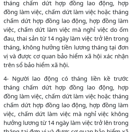
tháng chấm dứt hợp đồng lao động, hợp
đồng làm việc, chấm dứt làm việc hoặc tháng
chấm dứt hợp đồng lao động, hợp đồng làm
việc, chấm dứt làm việc mà nghỉ việc do ốm
đau, thai sản từ 14 ngày làm việc trở lên trong
tháng, không hưởng tiền lương tháng tại đơn
vị và được cơ quan bảo hiểm xã hội xác nhận
trên sổ bảo hiểm xã hội.
4- Người lao động có tháng liền kề trước
tháng chấm dứt hợp đồng lao động, hợp
đồng làm việc, chấm dứt làm việc hoặc tháng
chấm dứt hợp đồng lao động, hợp đồng làm
việc, chấm dứt làm việc mà nghỉ việc không
hưởng lương từ 14 ngày làm việc trở lên trong
tháng tại đơn vị và được cơ quan bảo hiểm xã