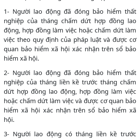
1- Người lao động đã đóng bảo hiểm thất
nghiệp của tháng chấm dứt hợp đồng lao
động, hợp đồng làm việc hoặc chấm dứt làm
việc theo quy định của pháp luật và được cơ
quan bảo hiểm xã hội xác nhận trên sổ bảo
hiểm xã hội.
2- Người lao động đã đóng bảo hiểm thất
nghiệp của tháng liền kề trước tháng chấm
dứt hợp đồng lao động, hợp đồng làm việc
hoặc chấm dứt làm việc và được cơ quan bảo
hiểm xã hội xác nhận trên sổ bảo hiểm xã
hội.
3- Người lao động có tháng liền kề trước