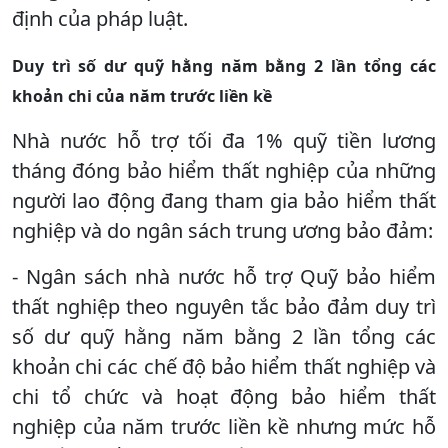
định của pháp luật.
Duy trì số dư quỹ hằng năm bằng 2 lần tổng các
khoản chi của năm trước liền kề
Nhà nước hỗ trợ tối đa 1% quỹ tiền lương
tháng đóng bảo hiểm thất nghiệp của những
người lao động đang tham gia bảo hiểm thất
nghiệp và do ngân sách trung ương bảo đảm:
- Ngân sách nhà nước hỗ trợ Quỹ bảo hiểm
thất nghiệp theo nguyên tắc bảo đảm duy trì
số dư quỹ hằng năm bằng 2 lần tổng các
khoản chi các chế độ bảo hiểm thất nghiệp và
chi tổ chức và hoạt động bảo hiểm thất
nghiệp của năm trước liền kề nhưng mức hỗ