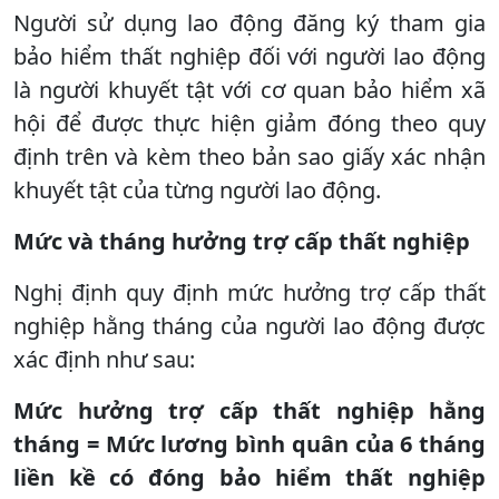
Người sử dụng lao động đăng ký tham gia
bảo hiểm thất nghiệp đối với người lao động
là người khuyết tật với cơ quan bảo hiểm xã
hội để được thực hiện giảm đóng theo quy
định trên và kèm theo bản sao giấy xác nhận
khuyết tật của từng người lao động.
Mức và tháng hưởng trợ cấp thất nghiệp
Nghị định quy định mức hưởng trợ cấp thất
nghiệp hằng tháng của người lao động được
xác định như sau:
Mức hưởng trợ cấp thất nghiệp hằng
tháng = Mức lương bình quân của 6 tháng
liền kề có đóng bảo hiểm thất nghiệp