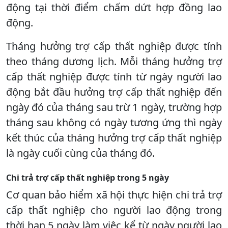
động tại thời điểm chấm dứt hợp đồng lao
động.
Tháng hưởng trợ cấp thất nghiệp được tính
theo tháng dương lịch. Mỗi tháng hưởng trợ
cấp thất nghiệp được tính từ ngày người lao
động bắt đầu hưởng trợ cấp thất nghiệp đến
ngày đó của tháng sau trừ 1 ngày, trường hợp
tháng sau không có ngày tương ứng thì ngày
kết thúc của tháng hưởng trợ cấp thất nghiệp
là ngày cuối cùng của tháng đó.
Chi trả trợ cấp thất nghiệp trong 5 ngày
Cơ quan bảo hiểm xã hội thực hiện chi trả trợ
cấp thất nghiệp cho người lao động trong
thời hạn 5 ngày làm việc kể từ ngày người lao