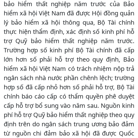
bảo hiểm thất nghiệp năm trước của Bảo
hiểm xã hội Việt Nam đã được Hội đồng quản
lý bảo hiểm xã hội thông qua, Bộ Tài chính
thực hiện thẩm định, xác định số kinh phí hỗ
trợ Quỹ bảo hiểm thất nghiệp năm trước.
Trường hợp số kinh phí Bộ Tài chính đã cấp
lớn hơn số phải hỗ trợ theo quy định, Bảo
hiểm xã hội Việt Nam có trách nhiệm nộp trả
ngân sách nhà nước phần chênh lệch; trường
hợp số đã cấp nhỏ hơn số phải hỗ trợ, Bộ Tài
chính báo cáo cấp có thẩm quyền phê duyệt
cấp hỗ trợ bổ sung vào năm sau.
Nguồn kinh
phí hỗ trợ Quỹ bảo hiểm thất nghiệp theo quy
định trên do ngân sách trung ương bảo đảm
từ nguồn chi đảm bảo xã hội đã được Quốc