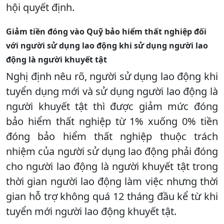
hội quyết định.
Giảm tiền đóng vào Quỹ bảo hiểm thất nghiệp đối
với người sử dụng lao động khi sử dụng người lao
động là người khuyết tật
Nghị định nêu rõ, người sử dụng lao động khi
tuyển dụng mới và sử dụng người lao động là
người khuyết tật thì được giảm mức đóng
bảo hiểm thất nghiệp từ 1% xuống 0% tiền
đóng bảo hiểm thất nghiệp thuộc trách
nhiệm của người sử dụng lao động phải đóng
cho người lao động là người khuyết tật trong
thời gian người lao động làm việc nhưng thời
gian hỗ trợ không quá 12 tháng đầu kể từ khi
tuyển mới người lao động khuyết tật.