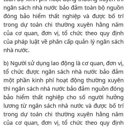
ngân sách nhà nước bảo đảm toàn bộ nguồn
đóng bảo hiểm thất nghiệp và được bố trí
trong dự toán chi thường xuyên hằng năm
của cơ quan, đơn vị, tổ chức theo quy định
của pháp luật về phân cấp quản lý ngân sách
nhà nước.
b) Người sử dụng lao động là cơ quan, đơn vị,
tổ chức được ngân sách nhà nước bảo đảm
một phần kinh phí hoạt động thường xuyên
thì ngân sách nhà nước bảo đảm nguồn đóng
bảo hiểm thất nghiệp cho số người hưởng
lương từ ngân sách nhà nước và được bố trí
trong dự toán chi thường xuyên hằng năm
của cơ quan, đơn vị, tổ chức theo quy định