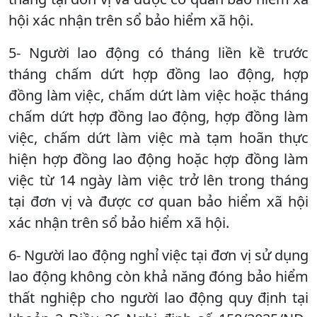
hội xác nhận trên sổ bảo hiểm xã hội.
5- Người lao động có tháng liền kề trước
tháng chấm dứt hợp đồng lao động, hợp
đồng làm việc, chấm dứt làm việc hoặc tháng
chấm dứt hợp đồng lao động, hợp đồng làm
việc, chấm dứt làm việc mà tạm hoãn thực
hiện hợp đồng lao động hoặc hợp đồng làm
việc từ 14 ngày làm việc trở lên trong tháng
tại đơn vị và được cơ quan bảo hiểm xã hội
xác nhận trên sổ bảo hiểm xã hội.
6- Người lao động nghỉ việc tại đơn vị sử dụng
lao động không còn khả năng đóng bảo hiểm
thất nghiệp cho người lao động quy định tại