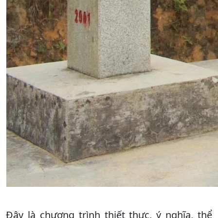
Đây là chương trình thiết thực, ý nghĩa, thể