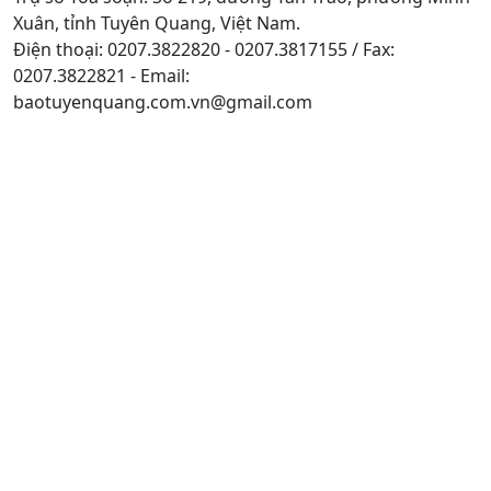
Xuân, tỉnh Tuyên Quang, Việt Nam.
Điện thoại: 0207.3822820 - 0207.3817155 / Fax:
0207.3822821 - Email:
baotuyenquang.com.vn@gmail.com