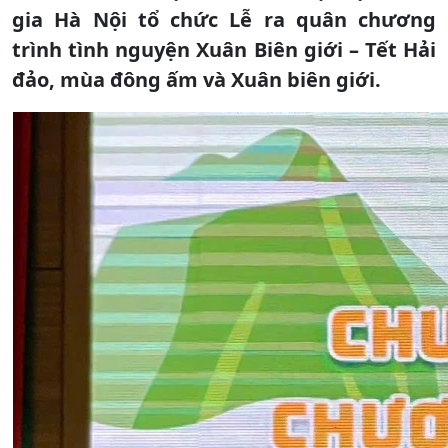
gia Hà Nội tổ chức Lễ ra quân chương
trình tình nguyện Xuân Biên giới – Tết Hải
đảo, mùa đông ấm và Xuân biên giới.