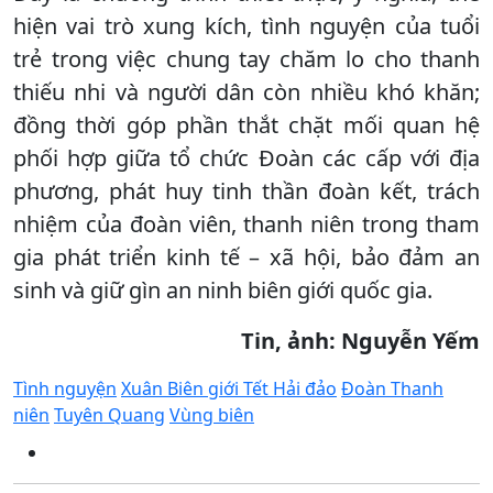
hiện vai trò xung kích, tình nguyện của tuổi
trẻ trong việc chung tay chăm lo cho thanh
thiếu nhi và người dân còn nhiều khó khăn;
đồng thời góp phần thắt chặt mối quan hệ
phối hợp giữa tổ chức Đoàn các cấp với địa
phương, phát huy tinh thần đoàn kết, trách
nhiệm của đoàn viên, thanh niên trong tham
gia phát triển kinh tế – xã hội, bảo đảm an
sinh và giữ gìn an ninh biên giới quốc gia.
Tin, ảnh: Nguyễn Yếm
Tình nguyện
Xuân Biên giới Tết Hải đảo
Đoàn Thanh
niên
Tuyên Quang
Vùng biên