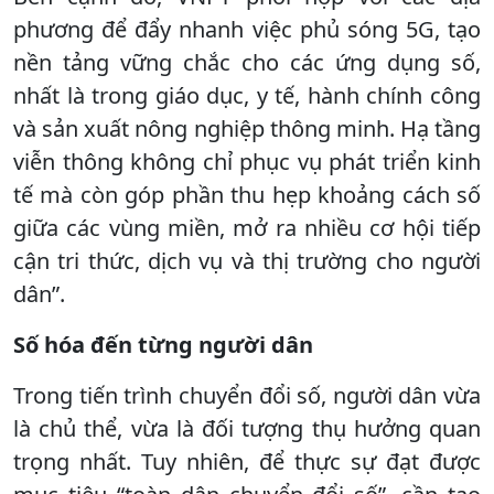
phương để đẩy nhanh việc phủ sóng 5G, tạo
nền tảng vững chắc cho các ứng dụng số,
nhất là trong giáo dục, y tế, hành chính công
và sản xuất nông nghiệp thông minh. Hạ tầng
viễn thông không chỉ phục vụ phát triển kinh
tế mà còn góp phần thu hẹp khoảng cách số
giữa các vùng miền, mở ra nhiều cơ hội tiếp
cận tri thức, dịch vụ và thị trường cho người
dân”.
Số hóa đến từng người dân
Trong tiến trình chuyển đổi số, người dân vừa
là chủ thể, vừa là đối tượng thụ hưởng quan
trọng nhất. Tuy nhiên, để thực sự đạt được