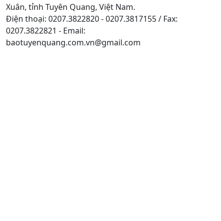
Xuân, tỉnh Tuyên Quang, Việt Nam.
Điện thoại: 0207.3822820 - 0207.3817155 / Fax:
0207.3822821 - Email:
baotuyenquang.com.vn@gmail.com