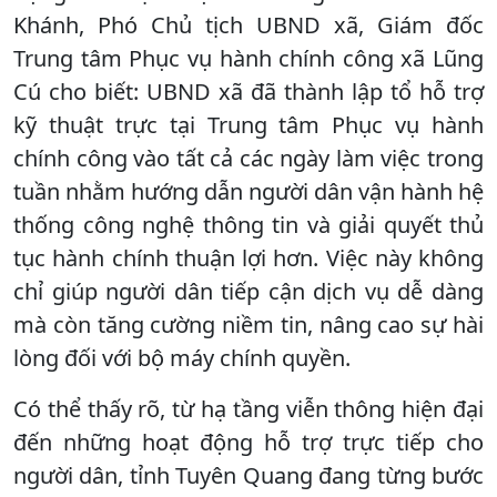
Khánh, Phó Chủ tịch UBND xã, Giám đốc
Trung tâm Phục vụ hành chính công xã Lũng
Cú cho biết: UBND xã đã thành lập tổ hỗ trợ
kỹ thuật trực tại Trung tâm Phục vụ hành
chính công vào tất cả các ngày làm việc trong
tuần nhằm hướng dẫn người dân vận hành hệ
thống công nghệ thông tin và giải quyết thủ
tục hành chính thuận lợi hơn. Việc này không
chỉ giúp người dân tiếp cận dịch vụ dễ dàng
mà còn tăng cường niềm tin, nâng cao sự hài
lòng đối với bộ máy chính quyền.
Có thể thấy rõ, từ hạ tầng viễn thông hiện đại
đến những hoạt động hỗ trợ trực tiếp cho
người dân, tỉnh Tuyên Quang đang từng bước