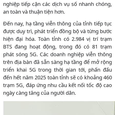
nghiệp tiếp cận các dịch vụ số nhanh chóng,
an toàn và thuận tiện hơn.
Đến nay, hạ tầng viễn thông của tỉnh tiếp tục
được duy trì, phát triển đồng bộ và từng bước
hiện đại hóa. Toàn tỉnh có 2.984 vị trí trạm
BTS đang hoạt động, trong đó có 81 trạm
phát sóng 5G. Các doanh nghiệp viễn thông
trên địa bàn đã sẵn sàng hạ tầng để mở rộng
triển khai 5G trong thời gian tới, phấn đấu
đến hết năm 2025 toàn tỉnh sẽ có khoảng 460
trạm 5G, đáp ứng nhu cầu kết nối tốc độ cao
ngày càng tăng của người dân.