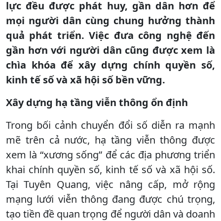
lực đều được phát huy, gần dân hơn để
mọi người dân cùng chung hưởng thành
quả phát triển. Việc đưa công nghệ đến
gần hơn với người dân cũng được xem là
chìa khóa để xây dựng chính quyền số,
kinh tế số và xã hội số bền vững.
Xây dựng hạ tầng viễn thông ổn định
Trong bối cảnh chuyển đổi số diễn ra mạnh
mẽ trên cả nước, hạ tầng viễn thông được
xem là “xương sống” để các địa phương triển
khai chính quyền số, kinh tế số và xã hội số.
Tại Tuyên Quang, việc nâng cấp, mở rộng
mạng lưới viễn thông đang được chú trọng,
tạo tiền đề quan trọng để người dân và doanh