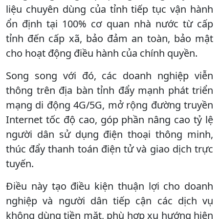
liệu chuyên dùng của tỉnh tiếp tục vận hành
ổn định tại 100% cơ quan nhà nước từ cấp
tỉnh đến cấp xã, bảo đảm an toàn, bảo mật
cho hoạt động điều hành của chính quyền.
Song song với đó, các doanh nghiệp viễn
thông trên địa bàn tỉnh đẩy mạnh phát triển
mạng di động 4G/5G, mở rộng đường truyền
Internet tốc độ cao, góp phần nâng cao tỷ lệ
người dân sử dụng điện thoại thông minh,
thúc đẩy thanh toán điện tử và giao dịch trực
tuyến.
Điều này tạo điều kiện thuận lợi cho doanh
nghiệp và người dân tiếp cận các dịch vụ
không dùng tiền mặt, phù hợp xu hướng hiện