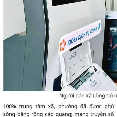
Người dân xã Lũng Cú n
100% trung tâm xã, phường đã được phủ
sóng băng rộng cáp quang; mạng truyền số